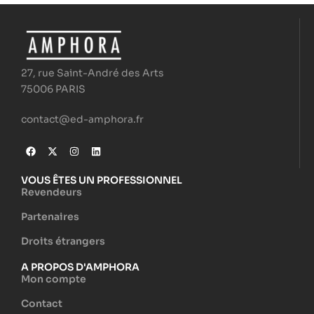
27, rue Saint-André des Arts
75006 PARIS
contact@ed-amphora.fr
VOUS ÊTES UN PROFESSIONNEL
Revendeurs
Partenaires
Droits étrangers
A PROPOS D'AMPHORA
Mon compte
Contact