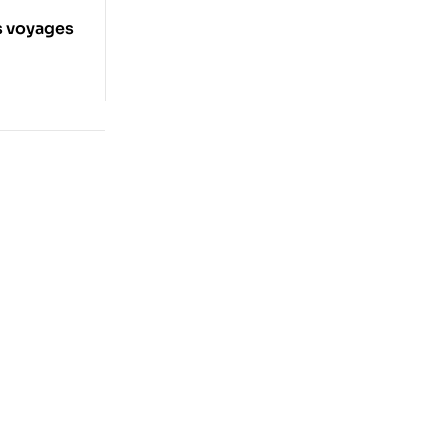
s voyages