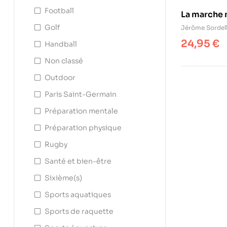
Football
La marche 
Golf
Jérôme Sordel
24,95
€
Handball
Non classé
Outdoor
Paris Saint-Germain
Préparation mentale
Préparation physique
Rugby
Santé et bien-être
Sixième(s)
Sports aquatiques
Sports de raquette