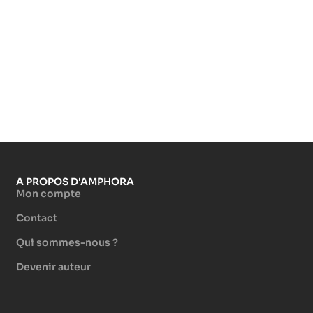
A PROPOS D'AMPHORA
Mon compte
Contact
Qui sommes-nous ?
Devenir auteur