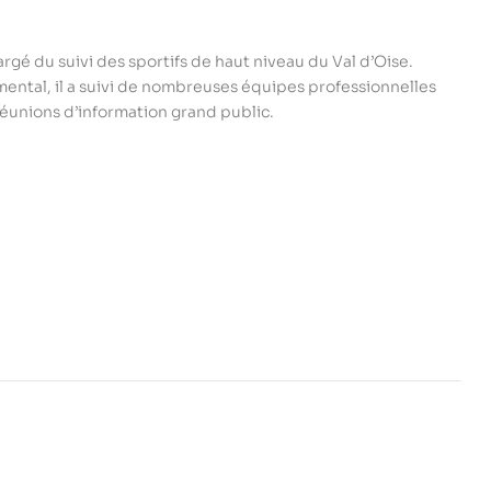
 du suivi des sportifs de haut niveau du Val d’Oise.
ental, il a suivi de nombreuses équipes professionnelles
 réunions d’information grand public.