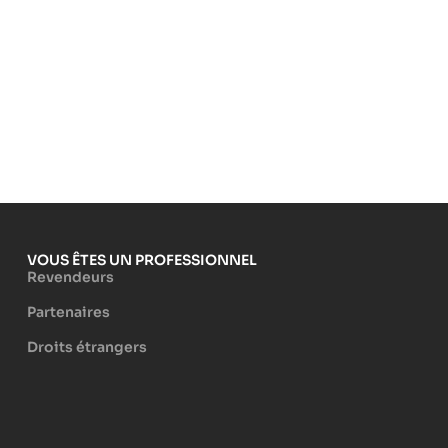
VOUS ÊTES UN PROFESSIONNEL
Revendeurs
Partenaires
Droits étrangers