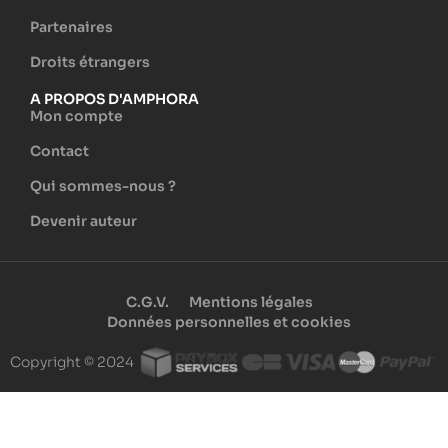
Partenaires
Droits étrangers
A PROPOS D'AMPHORA
Mon compte
Contact
Qui sommes-nous ?
Devenir auteur
C.G.V.
Mentions légales
Données personnelles et cookies
Copyright © 2024