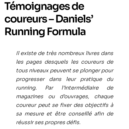
Témoignages de
coureurs – Daniels’
Running Formula
Il existe de très nombreux livres dans
les pages desquels les coureurs de
tous niveaux peuvent se plonger pour
progresser dans leur pratique du
running. Par l’intermédiaire de
magazines ou d’ouvrages, chaque
coureur peut se fixer des objectifs à
sa mesure et être conseillé afin de
réussir ses propres défis.