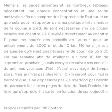
Même si les pages suivantes et les nombreux tableaux
nécessitent une grande concentration et une solide
motivation afin de comprendre l’approche de l’auteur et ce
que cela peut m’apporter dans ma pratique très amateur
de la course à pied, ils sont nécessaires afin de choisir
ensuite son chapitre. Je suis allée directement au chapitre
11 pour me nourrir des conseils de l’auteur pour un
entraînement du 5000 m et du 10 km. Même si je suis
persuadée qu’il n’est pas nécessaire de courir de 65 à 80
km par semaine afin de m’aligner sur mon 10 km de
septembre prochain, je vais essayer de suivre ses conseils
durant mes vacances d’été. J’aurai davantage de temps
alors. Mais je n’irai pas plus loin. 10 km seront pour moi la
barrière que je ne dépasserai pas. Je n’ai donc pas besoin
de parcourir les autres pages du livre de Jack Daniels. Un
livre qui s’apprécie à la carte, en fonction de son objectif. »
Propos recueillis par Eric Coutard.