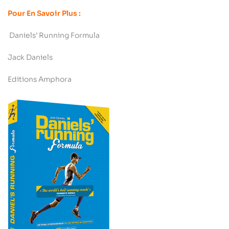
Pour En Savoir Plus :
Daniels’ Running Formula
Jack Daniels
Editions Amphora