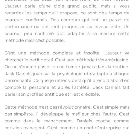
L’auteur parle d’une cible grand public, mais si vous
regardez les temps qu’il propose, ce sont des temps de
coureurs confirmés. Des coureurs qui ont un passé de
performance ou désirent progresser au niveau élite. Un
coureur peu confirmé doit adapter à sa mesure cette
méthode mais c’est possible.
C’est une méthode complète et insolite. L’auteur va
chercher le petit détail. C’est une méthode très américaine.
On ne s’ennuie pas et on ne tombe jamais dans la routine.
Jack Daniels joue sur la psychologie et s’adapte à chaque
personnalité. Ce que je retiens, c’est qu’il prend d’abord en
compte la personne et après l’athlète. Jack Daniels fait
parler son profil scientifique et il est crédible.
Cette méthode n’est pas révolutionnaire. C’est simple mais
pas simpliste. Il développe le meilleur chez l’autre. C’est
comme dans le management. Daniels coache comme
certains managent. C’est comme un chef d’entreprise qui