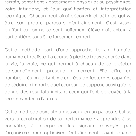
terrain, sensations « bassement » physiques ou psychiques,
voire intuitions, et leur qualification et interprétation
technique. Chacun peut ainsi découvrir et bâtir ce qui va
être son propre parcours d’entraînement. C’est assez
bluffant car on ne se sent nullement élève mais acteur à
part entière, sans être forcément expert.
Cette méthode part d’une approche terrain humble,
humaine et réaliste. La course à pied se trouve ancrée dans
la vie, la vraie, ce qui permet à chacun de se projeter
personnellement, presque intimement. Elle offre un
nombre très important « d’entrées de lecture », capables
de séduire n’importe quel coureur. Je suppose aussi qu’elle
donne des résultats incitant ceux qui l’ont éprouvée à la
recommander à d’autres.
Cette méthode consiste à mes yeux en un parcours balisé
vers la construction de sa performance : apprendre à se
connaître, à interpréter les signaux renvoyés par
l’organisme pour optimiser l’entraînement, savoir quand