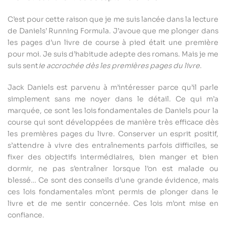
C’est pour cette raison que je me suis lancée dans la lecture
de Daniels’ Running Formula. J’avoue que me plonger dans
les pages d’un livre de course à pied était une première
pour moi. Je suis d’habitude adepte des romans. Mais je me
suis sent
ie accrochée dès les premières pages du livre.
Jack Daniels est parvenu à m’intéresser parce qu’il parle
simplement sans me noyer dans le détail. Ce qui m’a
marquée, ce sont les lois fondamentales de Daniels pour la
course qui sont développées de manière très efficace dès
les premières pages du livre. Conserver un esprit positif,
s’attendre à vivre des entraînements parfois difficiles, se
fixer des objectifs intermédiaires, bien manger et bien
dormir, ne pas s’entraîner lorsque l’on est malade ou
blessé… Ce sont des conseils d’une grande évidence, mais
ces lois fondamentales m’ont permis de plonger dans le
livre et de me sentir concernée. Ces lois m’ont mise en
confiance.