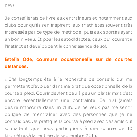
pays.
Je conseillerais ce livre aux entraîneurs et notamment aux
clubs pour qu’ils s‘en inspirent, aux triathlètes souvent très
intéressés par ce type de méthode, puis aux sportifs ayant
un bon niveau. Et pour les autodidactes, ceux qui courent à
l’instinct et développent la connaissance de soi.
Estelle Ode, coureuse occasionnelle sur de courtes
distances.
« J’ai longtemps été à la recherche de conseils qui me
permettent d’évoluer dans ma pratique occasionnelle de la
course à pied. Courir devient peu à peu un plaisir mais c’est
encore essentiellement une contrainte. Je n’ai jamais
désiré m’inscrire dans un club. Je ne veux pas me sentir
obligée de m’entraîner avec des personnes que je ne
connais pas. Je pratique la course à pied avec des amis qui
souhaitent que nous participions à une course de 10
kilomètres à la rentrée de septembre 2016.