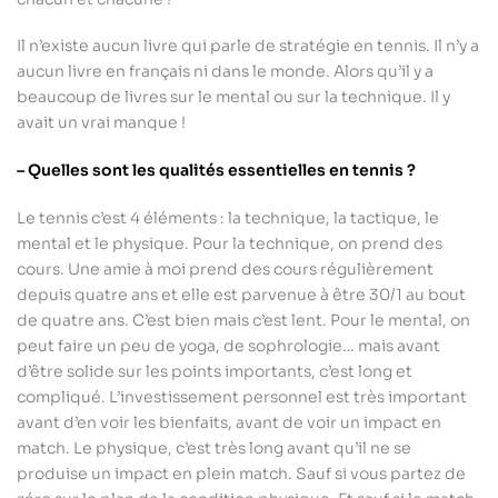
Il n’existe aucun livre qui parle de stratégie en tennis. Il n’y a
aucun livre en français ni dans le monde. Alors qu’il y a
beaucoup de livres sur le mental ou sur la technique. Il y
avait un vrai manque !
– Quelles sont les qualités essentielles en tennis ?
Le tennis c’est 4 éléments : la technique, la tactique, le
mental et le physique. Pour la technique, on prend des
cours. Une amie à moi prend des cours régulièrement
depuis quatre ans et elle est parvenue à être 30/1 au bout
de quatre ans. C’est bien mais c’est lent. Pour le mental, on
peut faire un peu de yoga, de sophrologie… mais avant
d’être solide sur les points importants, c’est long et
compliqué. L’investissement personnel est très important
avant d’en voir les bienfaits, avant de voir un impact en
match. Le physique, c’est très long avant qu’il ne se
produise un impact en plein match. Sauf si vous partez de