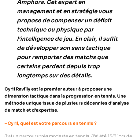
Amphora. Cet expert en
management et en stratégie vous
propose de compenser un déficit
technique ou physique par
l’intelligence de jeu. En clair, il suffit
de développer son sens tactique
pour remporter des matchs que
certains perdent depuis trop
longtemps sur des détails.
Cyril Ravilly est le premier auteur à proposer une
dimension tactique dans la progression en tennis. Une
méthode unique issue de plusieurs décennies d’analyse
de match et d’expertise.
– Cyril, quel est votre parcours en tennis ?
J’ai un parcours très modeste en tennis. J’ai été 15/3 lors de