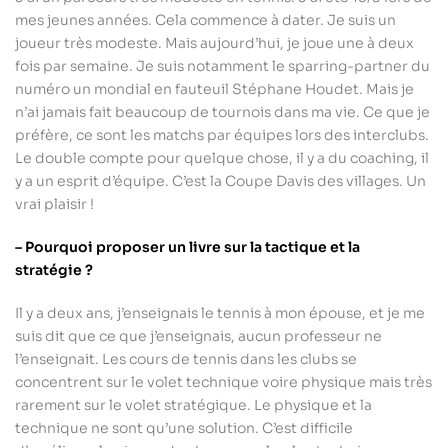
mes jeunes années. Cela commence à dater. Je suis un
joueur très modeste. Mais aujourd’hui, je joue une à deux
fois par semaine. Je suis notamment le sparring-partner du
numéro un mondial en fauteuil Stéphane Houdet. Mais je
n’ai jamais fait beaucoup de tournois dans ma vie. Ce que je
préfère, ce sont les matchs par équipes lors des interclubs.
Le double compte pour quelque chose, il y a du coaching, il
y a un esprit d’équipe. C’est la Coupe Davis des villages. Un
vrai plaisir !
– Pourquoi proposer un livre sur la tactique et la
stratégie ?
Il y a deux ans, j’enseignais le tennis à mon épouse, et je me
suis dit que ce que j’enseignais, aucun professeur ne
l’enseignait. Les cours de tennis dans les clubs se
concentrent sur le volet technique voire physique mais très
rarement sur le volet stratégique. Le physique et la
technique ne sont qu’une solution. C’est difficile