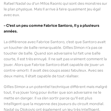
Rafael Nadal ou d’un Milos Raonic qui sont des monstres sur
le plan physique. Mais il arrive à faire quasiment jeu égal
avec eux.
– C’est un peu comme Fabrice Santoro, il y a plusieurs
années.
La différence avec Fabrice Santoro, c’est que Santoro avait
un toucher de balle remarquable. Gilles Simon n’a pas ce
toucher de balle. Quand son adversaire lui fait une balle
courte, il est très ennuyé. Il ne sait pas vraiment comment la
jouer. Alors que Fabrice Santoro était capable de jouer un
contre-amorti. Il avait des coups assez fabuleux. Avec ses
deux mains, il était capable de tout réaliser.
Gilles Simon a un potentiel technique différent mais malgré
tout, il va jouer long pour éviter que son adversaire ne le
mette en danger. Il va s’en sortir parce qu’il est plus
intelligent que la moyenne des joueurs du circuit mondial.
Nadal ou Djokovic ont également un jeu très intelligent.