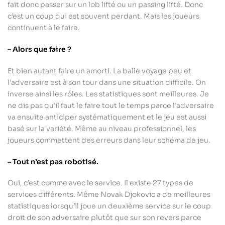
fait donc passer sur un lob lifté ou un passing lifté. Donc
c’est un coup qui est souvent perdant. Mais les joueurs
continuent à le faire.
– Alors que faire ?
Et bien autant faire un amorti. La balle voyage peu et
l’adversaire est à son tour dans une situation difficile. On
inverse ainsi les rôles. Les statistiques sont meilleures. Je
ne dis pas qu’il faut le faire tout le temps parce l’adversaire
va ensuite anticiper systématiquement et le jeu est aussi
basé sur la variété. Même au niveau professionnel, les
joueurs commettent des erreurs dans leur schéma de jeu.
– Tout n’est pas robotisé.
Oui, c’est comme avec le service. Il existe 27 types de
services différents. Même Novak Djokovic a de meilleures
statistiques lorsqu’il joue un deuxième service sur le coup
droit de son adversaire plutôt que sur son revers parce