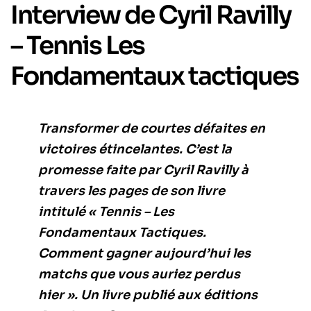
Interview de Cyril Ravilly
– Tennis Les
Fondamentaux tactiques
Transformer de courtes défaites en
victoires étincelantes. C’est la
promesse faite par Cyril Ravilly à
travers les pages de son livre
intitulé
« Tennis – Les
Fondamentaux Tactiques.
Comment gagner aujourd’hui les
matchs que vous auriez perdus
hier »
. Un livre publié aux éditions