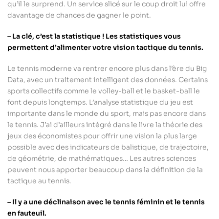
qu’il le surprend. Un service slicé sur le coup droit lui offre
davantage de chances de gagner le point.
– La clé, c’est la statistique ! Les statistiques vous
permettent d’alimenter votre vision tactique du tennis.
Le tennis moderne va rentrer encore plus dans l’ère du Big
Data, avec un traitement intelligent des données. Certains
sports collectifs comme le volley-ball et le basket-ball le
font depuis longtemps. L’analyse statistique du jeu est
importante dans le monde du sport, mais pas encore dans
le tennis. J’ai d’ailleurs intégré dans le livre la théorie des
jeux des économistes pour offrir une vision la plus large
possible avec des indicateurs de balistique, de trajectoire,
de géométrie, de mathématiques… Les autres sciences
peuvent nous apporter beaucoup dans la définition de la
tactique au tennis.
– Il y a une déclinaison avec le tennis féminin et le tennis
en fauteuil.