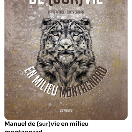
Manuel de (sur)vie en milieu