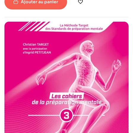
Ajouter au panier
de tous vos défis.