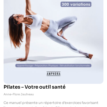
Pilates – Votre outil santé
Anne-Flore Jaulneau
Ce manuel présente un répertoire d’exercices favorisant