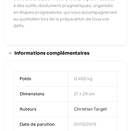
à des outils résolument pragmatiques, organisés
en étapes progressives, qui vous accompagneront
au quotidien lors de la préparation de tous vos
défis.
Informations complémentaires
Poids
0,450 kg
Dimensions
21 × 29 cm
Auteurs
Christian Target
Date de parution
01/10/2019