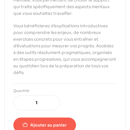
mentale, vous permettent de choisir le support
qui traite spécifiquement des aspects mentaux
que vous souhaitez travailler.
Vous bénéficierez d’explications introductives
pour comprendre les enjeux, de nombreux
exercices concrets pour vous entraîner et
d’évaluations pour mesurer vos progrès. Accédez
à des outils résolument pragmatiques, organisés
en étapes progressives, qui vous accompagneront
au quotidien lors de la préparation de tous vos
défis.
Quantité
Ajouter au panier