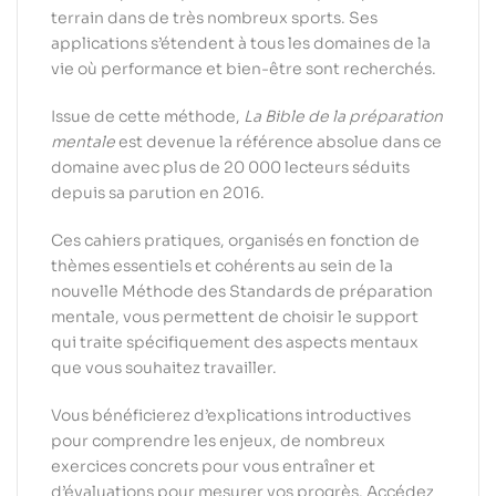
terrain dans de très nombreux sports. Ses
applications s’étendent à tous les domaines de la
vie où performance et bien-être sont recherchés.
Issue de cette méthode,
La Bible de la préparation
mentale
est devenue la référence absolue dans ce
domaine avec plus de 20 000 lecteurs séduits
depuis sa parution en 2016.
Ces cahiers pratiques, organisés en fonction de
thèmes essentiels et cohérents au sein de la
nouvelle Méthode des Standards de préparation
mentale, vous permettent de choisir le support
qui traite spécifiquement des aspects mentaux
que vous souhaitez travailler.
Vous bénéficierez d’explications introductives
pour comprendre les enjeux, de nombreux
exercices concrets pour vous entraîner et
d’évaluations pour mesurer vos progrès. Accédez