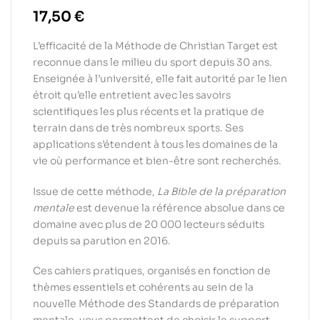
17,50
€
L’efficacité de la Méthode de Christian Target est
reconnue dans le milieu du sport depuis 30 ans.
Enseignée à l’université, elle fait autorité par le lien
étroit qu’elle entretient avec les savoirs
scientifiques les plus récents et la pratique de
terrain dans de très nombreux sports. Ses
applications s’étendent à tous les domaines de la
vie où performance et bien-être sont recherchés.
Issue de cette méthode,
La Bible de la préparation
mentale
est devenue la référence absolue dans ce
domaine avec plus de 20 000 lecteurs séduits
depuis sa parution en 2016.
Ces cahiers pratiques, organisés en fonction de
thèmes essentiels et cohérents au sein de la
nouvelle Méthode des Standards de préparation