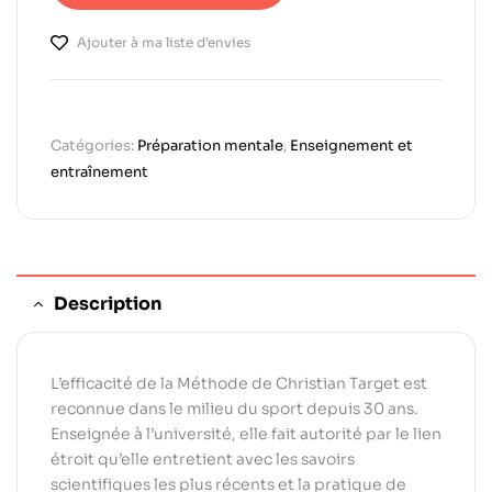
Ajouter à ma liste d'envies
Catégories:
Préparation mentale
,
Enseignement et
entraînement
Description
L’efficacité de la Méthode de Christian Target est
reconnue dans le milieu du sport depuis 30 ans.
Enseignée à l’université, elle fait autorité par le lien
étroit qu’elle entretient avec les savoirs
scientifiques les plus récents et la pratique de