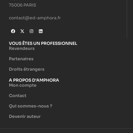
75006 PARIS
contact@ed-amphora.fr
VOUS ÊTES UN PROFESSIONNEL
Revendeurs
Partenaires
Droits étrangers
A PROPOS D'AMPHORA
Mon compte
Contact
Qui sommes-nous ?
Devenir auteur