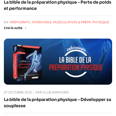
La bible de la préparation physique – Perte de poids
et performance
EN
AMPHORATV
,
INTERVIEWS
,
MUSCULATION & PRÉPA. PHYSIQUE
Lire la suite
27 OCTOBRE 2015
PAR
CLUB AMPHORA
La bible de la préparation physique – Développer sa
souplesse