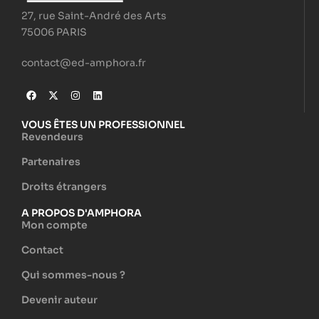
27, rue Saint-André des Arts
75006 PARIS
contact@ed-amphora.fr
VOUS ÊTES UN PROFESSIONNEL
Revendeurs
Partenaires
Droits étrangers
A PROPOS D'AMPHORA
Mon compte
Contact
Qui sommes-nous ?
Devenir auteur