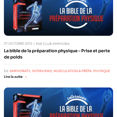
27 OCTOBRE 2015
PAR
CLUB AMPHORA
La bible de la préparation physique – Prise et perte
de poids
EN
AMPHORATV
,
INTERVIEWS
,
MUSCULATION & PRÉPA. PHYSIQUE
Lire la suite