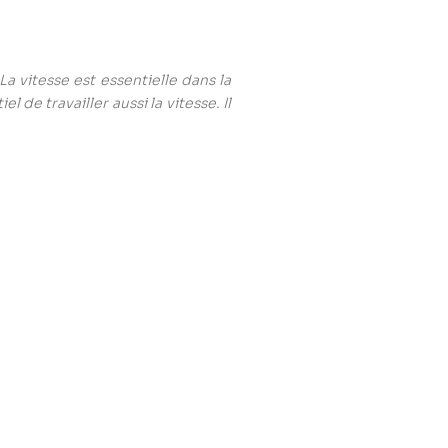
 La vitesse est essentielle dans la
l de travailler aussi la vitesse. Il