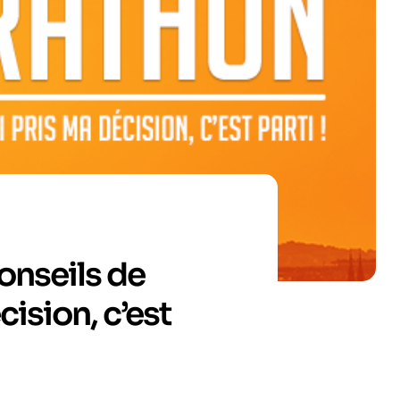
conseils de
cision, c’est