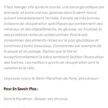
Il faut manger vite après la course, une barre glucidique par
exemple, et boire une eau gazeuse dans la demi-heure
suivant immédiatement l’arrivée. Il existe de très bonnes
boissons de récupération spécifiques qui contiennent des
minéraux et des oligoéléments, du glucose, du fructose et
des protéines riches en acides aminés. Puis le soir,
consommez des aliments riches sur le plan glucidique et
continuez à boire beaucoup. Consommez par exemple de
la soupe et du potage. Sachez que le thé et
exceptionnellement la bière semblent faciliter l’évacuation
des toxines. Les meilleurs sports de récupération sont la
natation et le vélo.
Vous avez couru le Semi-Marathon de Paris, alors bravo !
Pour En Savoir Plus :
Semi & Marathon : Baisser ses chronos