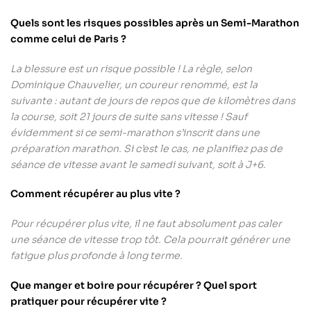
Quels sont les risques possibles après un Semi-Marathon
comme celui de Paris ?
La blessure est un risque possible ! La règle, selon
Dominique Chauvelier, un coureur renommé, est la
suivante : autant de jours de repos que de kilomètres dans
la course, soit 21 jours de suite sans vitesse ! Sauf
évidemment si ce semi-marathon s’inscrit dans une
préparation marathon. Si c’est le cas, ne planifiez pas de
séance de vitesse avant le samedi suivant, soit à J+6.
Comment récupérer au plus vite ?
Pour récupérer plus vite, il ne faut absolument pas caler
une séance de vitesse trop tôt. Cela pourrait générer une
fatigue plus profonde à long terme.
Que manger et boire pour récupérer ? Quel sport
pratiquer pour récupérer vite ?