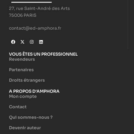
27, rue Saint-André des Arts
75006 PARIS
contact@ed-amphora.fr
VOUS ÊTES UN PROFESSIONNEL
Revendeurs
Partenaires
Droits étrangers
A PROPOS D'AMPHORA
Mon compte
Contact
Qui sommes-nous ?
Devenir auteur