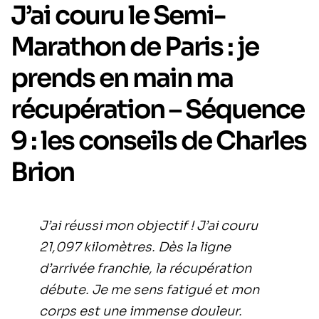
J’ai couru le Semi-
Marathon de Paris : je
prends en main ma
récupération – Séquence
9 : les conseils de Charles
Brion
J’ai réussi mon objectif ! J’ai couru
21,097 kilomètres. Dès la ligne
d’arrivée franchie, la récupération
débute. Je me sens fatigué et mon
corps est une immense douleur.