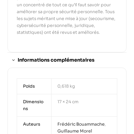
un concentré de tout ce qu’il faut savoir pour
améliorer sa propre sécurité personnelle. Tous
les sujets méritant une mise à jour (secourisme,
cybersécurité personnelle, juridique,
statistiques) ont été revus et améliorés.
Informations complémentaires
Poids
0,618 kg
Dimensio
17 × 24 cm
ns
Auteurs
Frédéric Bouammache
,
Guillaume Morel