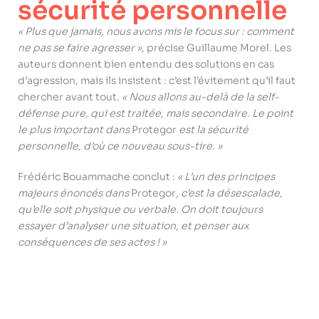
sécurité personnelle
« Plus que jamais, nous avons mis le focus sur : comment
ne pas se faire agresser »
, précise Guillaume Morel. Les
auteurs donnent bien entendu des solutions en cas
d’agression, mais ils insistent : c’est l’évitement qu’il faut
chercher avant tout.
« Nous allons au-delà de la self-
défense pure, qui est traitée, mais secondaire. Le point
le plus important dans
Protegor
est la sécurité
personnelle, d’où ce nouveau sous-tire. »
Frédéric Bouammache conclut :
« L’un des principes
majeurs énoncés dans
Protegor
, c’est la désescalade,
qu’elle soit physique ou verbale. On doit toujours
essayer d’analyser une situation, et penser aux
conséquences de ses actes ! »