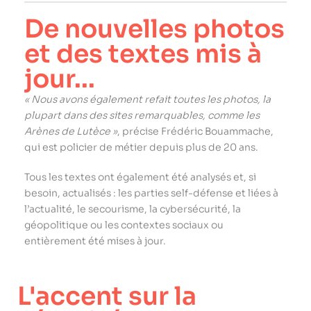
De nouvelles photos
et des textes mis à
jour...
« Nous avons également refait toutes les photos, la
plupart dans des sites remarquables, comme les
Arènes de Lutèce »
, précise Frédéric Bouammache,
qui est policier de métier depuis plus de 20 ans.
Tous les textes ont également été analysés et, si
besoin, actualisés : les parties self-défense et liées à
l’actualité, le secourisme, la cybersécurité, la
géopolitique ou les contextes sociaux ou
entièrement été mises à jour.
L'accent sur la