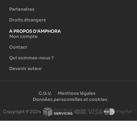
Partenaires
Droits étrangers
A PROPOS D'AMPHORA
Mon compte
Contact
Qui sommes-nous ?
Devenir auteur
C.G.V.
Mentions légales
Données personnelles et cookies
Copyright © 2024