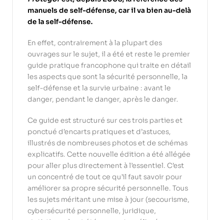
manuels de self-défense, car il va bien au-delà
de la self-défense.
En effet, contrairement à la plupart des
ouvrages sur le sujet, il a été et reste le premier
guide pratique francophone qui traite en détail
les aspects que sont la sécurité personnelle, la
self-défense et la survie urbaine : avant le
danger, pendant le danger, après le danger.
Ce guide est structuré sur ces trois parties et
ponctué d’encarts pratiques et d’astuces,
illustrés de nombreuses photos et de schémas
explicatifs. Cette nouvelle édition a été allégée
pour aller plus directement à l’essentiel. C’est
un concentré de tout ce qu’il faut savoir pour
améliorer sa propre sécurité personnelle. Tous
les sujets méritant une mise à jour (secourisme,
cybersécurité personnelle, juridique,