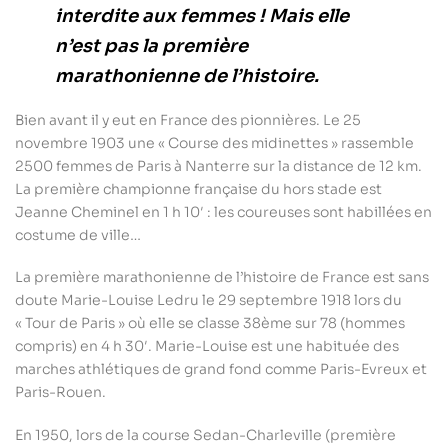
interdite aux femmes ! Mais elle
n’est pas la première
marathonienne de l’histoire.
Bien avant il y eut en France des pionnières. Le 25
novembre 1903 une « Course des midinettes » rassemble
2500 femmes de Paris à Nanterre sur la distance de 12 km.
La première championne française du hors stade est
Jeanne Cheminel en 1 h 10′ : les coureuses sont habillées en
costume de ville…
La première marathonienne de l’histoire de France est sans
doute Marie-Louise Ledru le 29 septembre 1918 lors du
« Tour de Paris » où elle se classe 38ème sur 78 (hommes
compris) en 4 h 30′. Marie-Louise est une habituée des
marches athlétiques de grand fond comme Paris-Evreux et
Paris-Rouen.
En 1950, lors de la course Sedan-Charleville (première