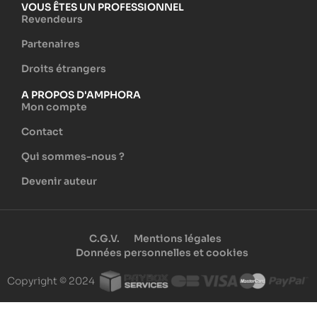
VOUS ÊTES UN PROFESSIONNEL
Revendeurs
Partenaires
Droits étrangers
A PROPOS D'AMPHORA
Mon compte
Contact
Qui sommes-nous ?
Devenir auteur
C.G.V.
Mentions légales
Données personnelles et cookies
Copyright © 2024