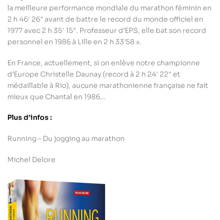
la meilleure performance mondiale du marathon féminin en
2 h 46′ 26″ avant de battre le record du monde officiel en
1977 avec 2 h 35′ 15″. Professeur d’EPS, elle bat son record
personnel en 1986 à Lille en 2 h 33’58 ».
En France, actuellement, si on enlève notre championne
d’Europe Christelle Daunay (record à 2 h 24′ 22″ et
médaillable à Rio), aucune marathonienne française ne fait
mieux que Chantal en 1986…
Plus d’infos :
Running – Du jogging au marathon
Michel Delore