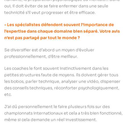
oui, il doit éviter de se faire enfermer dans une seule
technicité s’il veut progresser et être efficace.
– Les spécialistes défendent souvent l’importance de
l’expertise dans chaque domaine bien séparé. Votre avis
n’est pas partagé par tout le monde ?
Se diversifier est d’abord un moyen d’évoluer
professionnellement, d’être meilleur.
Les coaches le font souvent instinctivement dans les
petites structures faute de moyens. Ils doivent gérer tous
les bobos, parler technique, analyser une vidéo, dispenser
des conseils techniques, réconforter psychologiquement,
etc.
J’ai dû personnellement le faire plusieurs fois sur des
championnats internationaux et cela a très bien fonctionné,
même si cela demande un réel investissement.