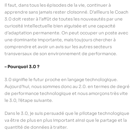
Il faut, dans tous les épisodes de la vie, continuer à
apprendre sans jamais rester cloisonné. D’ailleurs le Coach
3.0 doit rester à l’affût de toutes les nouveautés par une
curiosité intellectuelle bien aiguisée et une capacité
d’adaptation permanente. On peut occuper un poste avec
une dominante importante, mais toujours chercher à
comprendre et avoir un avis sur les autres secteurs
transversaux de son environnement de performance.
– Pourquoi 3.0 ?
3.0 signifie le futur proche en langage technologique.
Aujourd’hui, nous sommes donc au 2.0. en termes de degré
de performance technologique et nous amorçons très vite
le 3.0, l’étape suivante.
Dans le 3.0, je suis persuadé que le pilotage technologique
va être de plus en plus important ainsi que le partage et la
quantité de données à traiter.