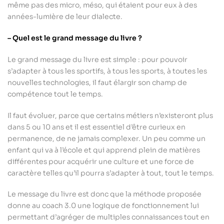
même pas des micro, méso, qui étaient pour eux à des
années-lumière de leur dialecte.
– Quel est le grand message du livre ?
Le grand message du livre est simple : pour pouvoir
s’adapter à tous les sportifs, à tous les sports, à toutes les
nouvelles technologies, il faut élargir son champ de
compétence tout le temps.
Il faut évoluer, parce que certains métiers n’existeront plus
dans 5 ou 10 ans et il est essentiel d’être curieux en
permanence, de ne jamais complexer. Un peu comme un
enfant qui va à l’école et qui apprend plein de matières
différentes pour acquérir une culture et une force de
caractère telles qu’il pourra s’adapter à tout, tout le temps.
Le message du livre est donc que la méthode proposée
donne au coach 3.0 une logique de fonctionnement lui
permettant d’agréger de multiples connaissances tout en