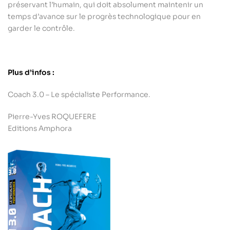
préservant l’humain, qui doit absolument maintenir un
temps d’avance sur le progrès technologique pour en
garder le contrôle.
Plus d’infos :
Coach 3.0 – Le spécialiste Performance.
Pierre-Yves ROQUEFERE
Editions Amphora