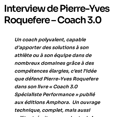
Interview de Pierre-Yves
Roquefere – Coach 3.0
Un coach polyvalent, capable
d’apporter des solutions à son
athlète ou à son équipe dans de
nombreux domaines grâce à des
compétences élargies, c’est l’idée
que défend Pierre-Yves Roquefere
dans son livre « Coach 3.0
Spécialiste Performance » publié
aux éditions Amphora.
Un ouvrage
technique, complet, mais aussi