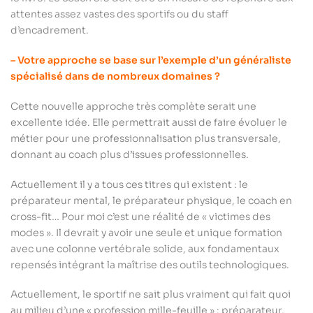
attentes assez vastes des sportifs ou du staff
d’encadrement.
– Votre approche se base sur l’exemple d’un généraliste
spécialisé dans de nombreux domaines ?
Cette nouvelle approche très complète serait une
excellente idée. Elle permettrait aussi de faire évoluer le
métier pour une professionnalisation plus transversale,
donnant au coach plus d’issues professionnelles.
Actuellement il y a tous ces titres qui existent : le
préparateur mental, le préparateur physique, le coach en
cross-fit… Pour moi c’est une réalité de « victimes des
modes ». Il devrait y avoir une seule et unique formation
avec une colonne vertébrale solide, aux fondamentaux
repensés intégrant la maîtrise des outils technologiques.
Actuellement, le sportif ne sait plus vraiment qui fait quoi
au milieu d’une « profession mille-feuille » : préparateur,