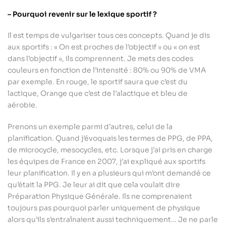
– Pourquoi revenir sur le lexique sportif ?
Il est temps de vulgariser tous ces concepts. Quand je dis
aux sportifs : « On est proches de l’objectif » ou « on est
dans l’objectif », ils comprennent. Je mets des codes
couleurs en fonction de l’intensité : 80% ou 90% de VMA
par exemple. En rouge, le sportif saura que c’est du
lactique, Orange que c’est de l’alactique et bleu de
aérobie.
Prenons un exemple parmi d’autres, celui de la
planification. Quand j’évoquais les termes de PPG, de PPA,
de microcycle, mesocycles, etc. Lorsque j’ai pris en charge
les équipes de France en 2007, j’ai expliqué aux sportifs
leur planification. Il y en a plusieurs qui m’ont demandé ce
qu’était la PPG. Je leur ai dit que cela voulait dire
Préparation Physique Générale. Ils ne comprenaient
toujours pas pourquoi parler uniquement de physique
alors qu’ils s’entraînaient aussi techniquement… Je ne parle