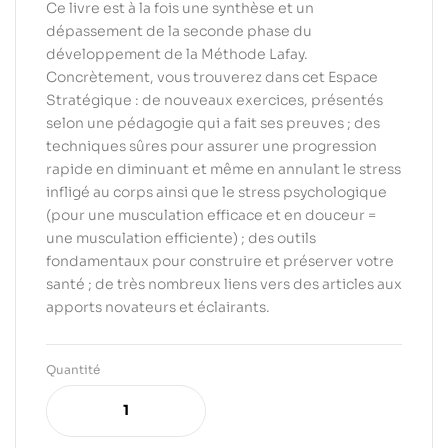
Ce livre est à la fois une synthèse et un
dépassement de la seconde phase du
développement de la Méthode Lafay.
Concrètement, vous trouverez dans cet Espace
Stratégique : de nouveaux exercices, présentés
selon une pédagogie qui a fait ses preuves ; des
techniques sûres pour assurer une progression
rapide en diminuant et même en annulant le stress
infligé au corps ainsi que le stress psychologique
(pour une musculation efficace et en douceur =
une musculation efficiente) ; des outils
fondamentaux pour construire et préserver votre
santé ; de très nombreux liens vers des articles aux
apports novateurs et éclairants.
Quantité