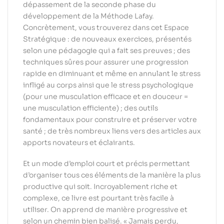
dépassement de la seconde phase du
développement de la Méthode Lafay.
Concrètement, vous trouverez dans cet Espace
Stratégique : de nouveaux exercices, présentés
selon une pédagogie qui a fait ses preuves ; des
techniques sûres pour assurer une progression
rapide en diminuant et même en annulant le stress
infligé au corps ainsi que le stress psychologique
(pour une musculation efficace et en douceur =
une musculation efficiente) ; des outils
fondamentaux pour construire et préserver votre
santé ; de très nombreux liens vers des articles aux
apports novateurs et éclairants.
Et un mode d’emploi court et précis permettant
d’organiser tous ces éléments de la manière la plus
productive qui soit. Incroyablement riche et
complexe, ce livre est pourtant très facile à
utiliser. On apprend de manière progressive et
selon un chemin bien balisé. « Jamais perdu,