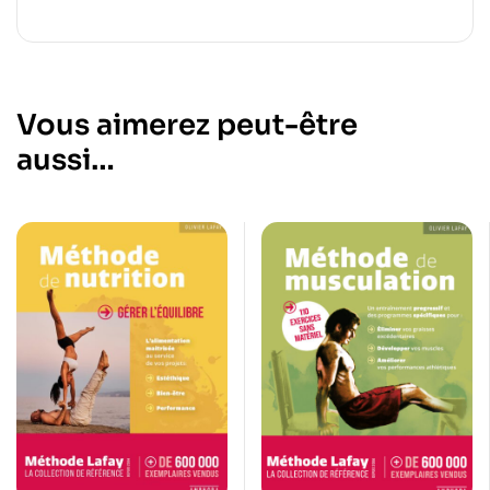
Vous aimerez peut-être
aussi…