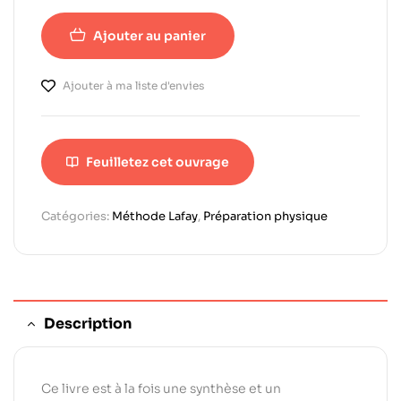
Ajouter au panier
Ajouter à ma liste d'envies
Feuilletez cet ouvrage
Catégories:
Méthode Lafay
,
Préparation physique
Description
Ce livre est à la fois une synthèse et un