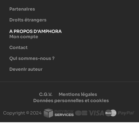
Partenaires
Droits étrangers
A PROPOS D'AMPHORA
Mon compte
Contact
Qui sommes-nous ?
Devenir auteur
C.G.V.
Mentions légales
Données personnelles et cookies
Copyright © 2024