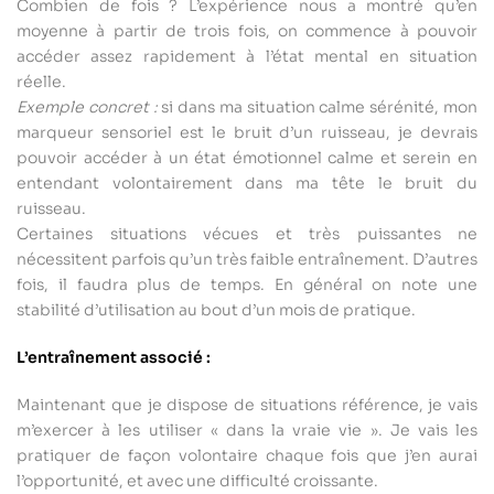
Combien de fois ? L’expérience nous a montré qu’en
moyenne à partir de trois fois, on commence à pouvoir
accéder assez rapidement à l’état mental en situation
réelle.
Exemple concret :
si dans ma situation calme sérénité, mon
marqueur sensoriel est le bruit d’un ruisseau, je devrais
pouvoir accéder à un état émotionnel calme et serein en
entendant volontairement dans ma tête le bruit du
ruisseau.
Certaines situations vécues et très puissantes ne
nécessitent parfois qu’un très faible entraînement. D’autres
fois, il faudra plus de temps. En général on note une
stabilité d’utilisation au bout d’un mois de pratique.
L’entraînement associé :
Maintenant que je dispose de situations référence, je vais
m’exercer à les utiliser « dans la vraie vie ». Je vais les
pratiquer de façon volontaire chaque fois que j’en aurai
l’opportunité, et avec une difficulté croissante.