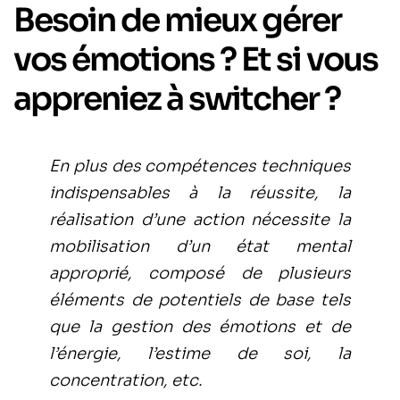
Besoin de mieux gérer
vos émotions ? Et si vous
appreniez à switcher ?
En plus des compétences techniques
indispensables à la réussite, la
réalisation d’une action nécessite la
mobilisation d’un état mental
approprié, composé de plusieurs
éléments de potentiels de base tels
que la gestion des émotions et de
l’énergie, l’estime de soi, la
concentration, etc.