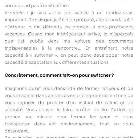
correspond pas à la situation :
Exemple :
je suis arrivé en avance à un rendez-vous
important. Je sais que je l’ai bien préparé, alors dans la salle
d’attente je me détends en pensant à mes prochaines
vacances. Quand mon interlocuteur arrive, je m’aperçois
que j’ai oublié dans ma voiture des documents
indispensables à la rencontre… En entraînant notre
capacité à « switcher », on peut donc développer notre
capacité d’adaptation aux différentes situations.
Concrètement, comment fait-on pour switcher ?
Imaginons qu’on vous demande de fermer les yeux et de
vous imaginer dans un de vos endroits préférés en train de
vous reposer, de profiter d’un instant de calme et de
sérénité. Vous pouvez le faire, arrêtez de lire l’article et
prenez une minute pour fermer les yeux et vous
transporter dans cet environnement, tout en vous
détendant.