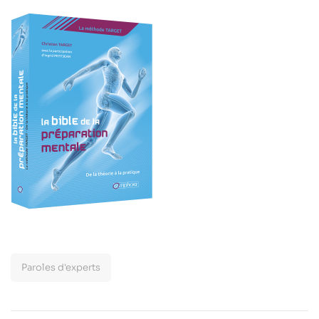
Paroles d'experts