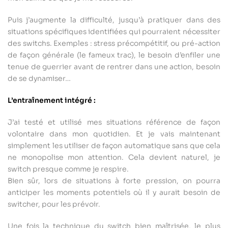
Puis j’augmente la difficulté, jusqu’à pratiquer dans des
situations spécifiques identifiées qui pourraient nécessiter
des switchs. Exemples : stress précompétitif, ou pré-action
de façon générale (le fameux trac), le besoin d’enfiler une
tenue de guerrier avant de rentrer dans une action, besoin
de se dynamiser…
L’entraînement intégré :
J’ai testé et utilisé mes situations référence de façon
volontaire dans mon quotidien. Et je vais maintenant
simplement les utiliser de façon automatique sans que cela
ne monopolise mon attention. Cela devient naturel, je
switch presque comme je respire.
Bien sûr, lors de situations à forte pression, on pourra
anticiper les moments potentiels où il y aurait besoin de
switcher, pour les prévoir.
Une fois la technique du switch bien maîtrisée, le plus