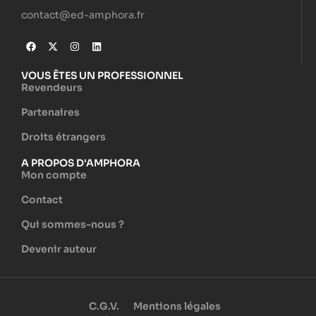
contact@ed-amphora.fr
VOUS ÊTES UN PROFESSIONNEL
Revendeurs
Partenaires
Droits étrangers
A PROPOS D'AMPHORA
Mon compte
Contact
Qui sommes-nous ?
Devenir auteur
C.G.V.
Mentions légales