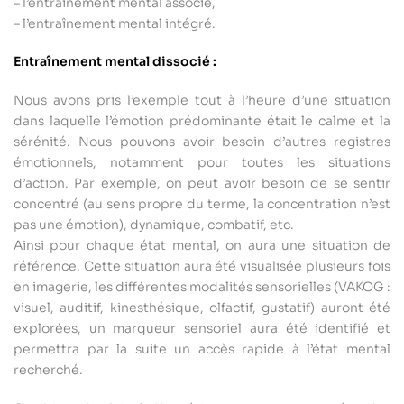
– l’entraînement mental associé,
– l’entraînement mental intégré.
Entraînement mental dissocié :
Nous avons pris l’exemple tout à l’heure d’une situation
dans laquelle l’émotion prédominante était le calme et la
sérénité. Nous pouvons avoir besoin d’autres registres
émotionnels, notamment pour toutes les situations
d’action. Par exemple, on peut avoir besoin de se sentir
concentré (au sens propre du terme, la concentration n’est
pas une émotion), dynamique, combatif, etc.
Ainsi pour chaque état mental, on aura une situation de
référence. Cette situation aura été visualisée plusieurs fois
en imagerie, les différentes modalités sensorielles (VAKOG :
visuel, auditif, kinesthésique, olfactif, gustatif) auront été
explorées, un marqueur sensoriel aura été identifié et
permettra par la suite un accès rapide à l’état mental
recherché.