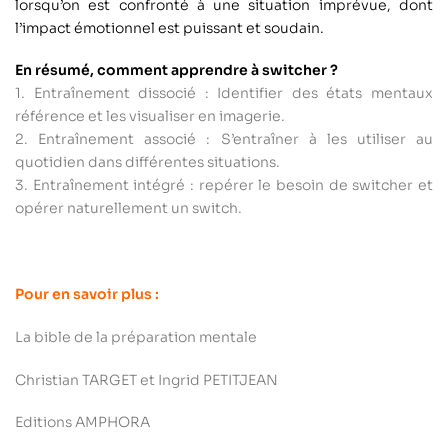
lorsqu’on est confronté à une situation imprévue, dont
l’impact émotionnel est puissant et soudain.
En résumé, comment apprendre à switcher ?
1. Entraînement dissocié : Identifier des états mentaux
référence et les visualiser en imagerie.
2. Entraînement associé : S’entraîner à les utiliser au
quotidien dans différentes situations.
3. Entraînement intégré : repérer le besoin de switcher et
opérer naturellement un switch.
Pour en savoir plus :
La bible de la préparation mentale
Christian TARGET et Ingrid PETITJEAN
Editions AMPHORA