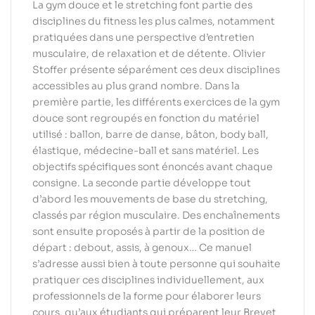
La gym douce et le stretching font partie des
disciplines du fitness les plus calmes, notamment
pratiquées dans une perspective d’entretien
musculaire, de relaxation et de détente. Olivier
Stoffer présente séparément ces deux disciplines
accessibles au plus grand nombre. Dans la
première partie, les différents exercices de la gym
douce sont regroupés en fonction du matériel
utilisé : ballon, barre de danse, bâton, body ball,
élastique, médecine-ball et sans matériel. Les
objectifs spécifiques sont énoncés avant chaque
consigne. La seconde partie développe tout
d’abord les mouvements de base du stretching,
classés par région musculaire. Des enchaînements
sont ensuite proposés à partir de la position de
départ : debout, assis, à genoux… Ce manuel
s’adresse aussi bien à toute personne qui souhaite
pratiquer ces disciplines individuellement, aux
professionnels de la forme pour élaborer leurs
cours, qu’aux étudiants qui préparent leur Brevet