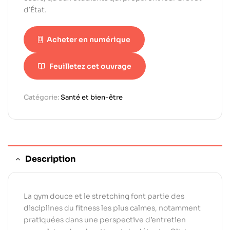
d’État.
Acheter en numérique
Feuilletez cet ouvrage
Catégorie:
Santé et bien-être
Description
La gym douce et le stretching font partie des
disciplines du fitness les plus calmes, notamment
pratiquées dans une perspective d’entretien