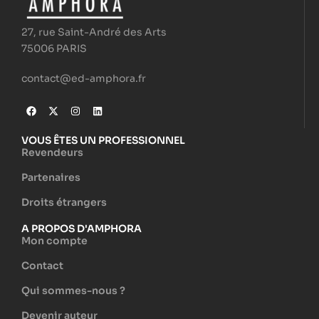
27, rue Saint-André des Arts
75006 PARIS
contact@ed-amphora.fr
VOUS ÊTES UN PROFESSIONNEL
Revendeurs
Partenaires
Droits étrangers
A PROPOS D'AMPHORA
Mon compte
Contact
Qui sommes-nous ?
Devenir auteur