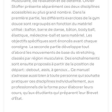
musculaire, de relaxation et de détente. Olivier
Stoffer présente séparément ces deux disciplines
accessibles au plus grand nombre. Dans la
première partie, les différents exercices de la gym
douce sont regroupés en fonction du matériel
utilisé : ballon, barre de danse, bâton, body ball,
élastique, médecine-ball et sans matériel. Les
objectifs spécifiques sont énoncés avant chaque
consigne. La seconde partie développe tout
d’abord les mouvements de base du stretching,
classés par région musculaire. Des enchaînements
sont ensuite proposés à partir de la position de
départ : debout, assis, à genoux… Ce manuel
s’adresse aussi bien à toute personne qui souhaite
pratiquer ces disciplines individuellement, aux
professionnels de la forme pour élaborer leurs
cours, qu’aux étudiants qui préparent leur Brevet
d’État.