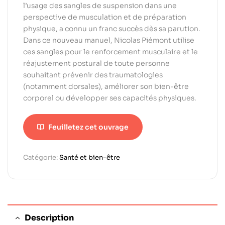
l’usage des sangles de suspension dans une
perspective de musculation et de préparation
physique, a connu un franc succès dès sa parution.
Dans ce nouveau manuel, Nicolas Piémont utilise
ces sangles pour le renforcement musculaire et le
réajustement postural de toute personne
souhaitant prévenir des traumatologies
(notamment dorsales), améliorer son bien-être
corporel ou développer ses capacités physiques.
Feuilletez cet ouvrage
Catégorie:
Santé et bien-être
Description