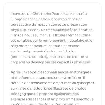
L’ouvrage de Christophe Pourcelot, consacré à
l’usage des sangles de suspension dans une
perspective de musculation et de préparation
physique, a connu un franc succès dès sa parution.
Dans ce nouveau manuel, Nicolas Piémont utilise
ces sangles pour le renforcement musculaire et le
réajustement postural de toute personne
souhaitant prévenir des traumatologies
(notamment dorsales), améliorer son bien-être
corporel ou développer ses capacités physiques.
Après un rappel des connaissances anatomiques
et des fondamentaux posturaux à maîtriser, il
détaille des mouvements empruntés au gainage et
au Pilates dans des fiches illustrées de photos
pédagogiques. Il propose également des
exemples de séances et un programme spécifique
« cuisses-abdos-fessiers ». De la santé à la