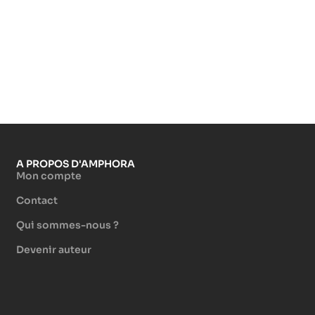
A PROPOS D'AMPHORA
Mon compte
Contact
Qui sommes-nous ?
Devenir auteur