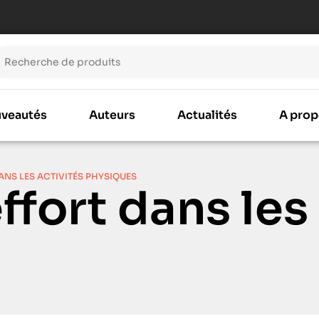
veautés
Auteurs
Actualités
A prop
ANS LES ACTIVITÉS PHYSIQUES
ffort dans les