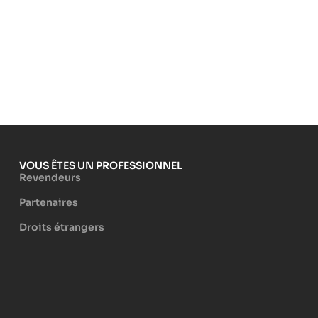
VOUS ÊTES UN PROFESSIONNEL
Revendeurs
Partenaires
Droits étrangers