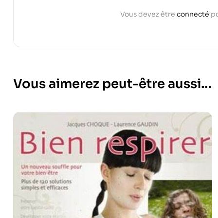
Vous devez être
connecté
po
Vous aimerez peut-être aussi…