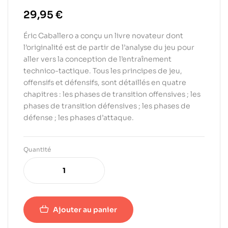
29,95
€
Éric Caballero a conçu un livre novateur dont
l’originalité est de partir de l’analyse du jeu pour
aller vers la conception de l’entraînement
technico-tactique. Tous les principes de jeu,
offensifs et défensifs, sont détaillés en quatre
chapitres : les phases de transition offensives ; les
phases de transition défensives ; les phases de
défense ; les phases d’attaque.
Quantité
Ajouter au panier