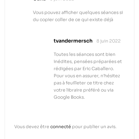
Vous pouvez afficher quelques séances si
du copier coller de ce qui existe déjà
tvandermersch
8 juin 2022
Toutes les séances sont bien
inédites, pensées préparées et
rédigées par Eric Caballero.
Pour vous en assurer, n’hésitez
pas à feuilleter ce titre chez
votre libraire préféré ou via
Google Books.
Vous devez être
connecté
pour publier un avis.