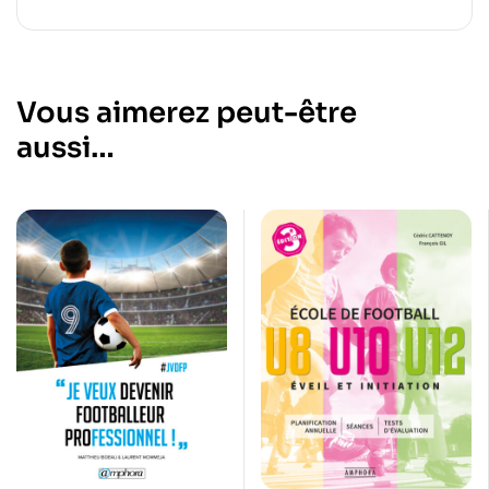
Vous aimerez peut-être
aussi…