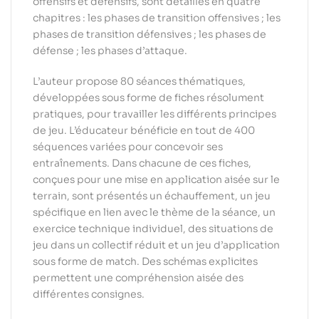
offensifs et défensifs, sont détaillés en quatre
chapitres : les phases de transition offensives ; les
phases de transition défensives ; les phases de
défense ; les phases d’attaque.
L’auteur propose 80 séances thématiques,
développées sous forme de fiches résolument
pratiques, pour travailler les différents principes
de jeu. L’éducateur bénéficie en tout de 400
séquences variées pour concevoir ses
entraînements. Dans chacune de ces fiches,
conçues pour une mise en application aisée sur le
terrain, sont présentés un échauffement, un jeu
spécifique en lien avec le thème de la séance, un
exercice technique individuel, des situations de
jeu dans un collectif réduit et un jeu d’application
sous forme de match. Des schémas explicites
permettent une compréhension aisée des
différentes consignes.