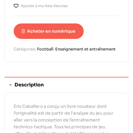
Ajouter à ma liste d'envies
Acheter en numérique
Catégories:
Football
,
Enseignement et entraînement
Description
Éric Caballero a conçu un livre novateur dont
l’originalité est de partir de l’analyse du jeu pour
aller vers la conception de l’entraînement
technico-tactique. Tous les principes de jeu,