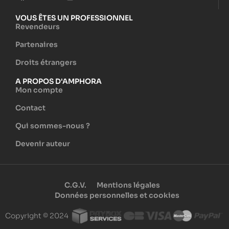
VOUS ÊTES UN PROFESSIONNEL
Revendeurs
Partenaires
Droits étrangers
A PROPOS D'AMPHORA
Mon compte
Contact
Qui sommes-nous ?
Devenir auteur
C.G.V.
Mentions légales
Données personnelles et cookies
Copyright © 2024