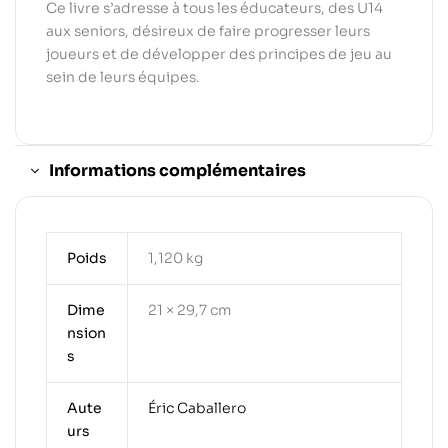
Ce livre s’adresse à tous les éducateurs, des U14
aux seniors, désireux de faire progresser leurs
joueurs et de développer des principes de jeu au
sein de leurs équipes.
Informations complémentaires
Poids
1,120 kg
Dime
21 × 29,7 cm
nsion
s
Aute
Éric Caballero
urs