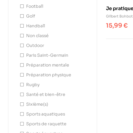
Football
Je pratique
Golf
Gilbert Bohbot
15,99
€
Handball
Non classé
Outdoor
Paris Saint-Germain
Préparation mentale
Préparation physique
Rugby
Santé et bien-être
Sixième(s)
Sports aquatiques
Sports de raquette