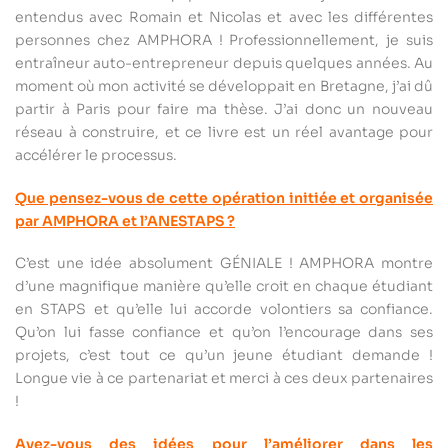
entendus avec Romain et Nicolas et avec les différentes
personnes chez AMPHORA ! Professionnellement, je suis
entraîneur auto-entrepreneur depuis quelques années. Au
moment où mon activité se développait en Bretagne, j’ai dû
partir à Paris pour faire ma thèse. J’ai donc un nouveau
réseau à construire, et ce livre est un réel avantage pour
accélérer le processus.
Que pensez-vous de cette opération initiée et organisée
par AMPHORA et l’ANESTAPS ?
C’est une idée absolument GÉNIALE ! AMPHORA montre
d’une magnifique manière qu’elle croit en chaque étudiant
en STAPS et qu’elle lui accorde volontiers sa confiance.
Qu’on lui fasse confiance et qu’on l’encourage dans ses
projets, c’est tout ce qu’un jeune étudiant demande !
Longue vie à ce partenariat et merci à ces deux partenaires
!
Avez-vous des idées pour l’améliorer dans les