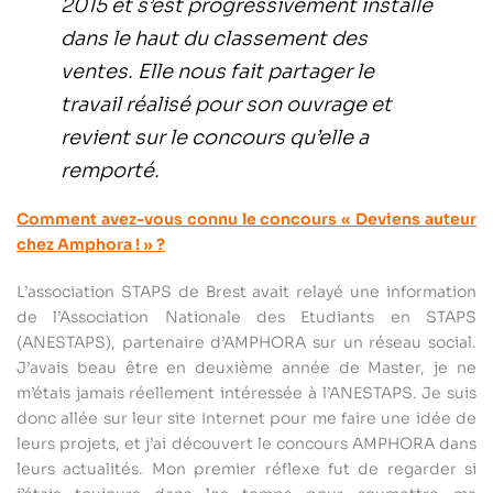
2015 et s’est progressivement installé
dans le haut du classement des
ventes. Elle nous fait partager le
travail réalisé pour son ouvrage et
revient sur le concours qu’elle a
remporté.
Comment avez-vous connu le concours « Deviens auteur
chez Amphora ! » ?
L’association STAPS de Brest avait relayé une information
de l’Association Nationale des Etudiants en STAPS
(ANESTAPS), partenaire d’AMPHORA sur un réseau social.
J’avais beau être en deuxième année de Master, je ne
m’étais jamais réellement intéressée à l’ANESTAPS. Je suis
donc allée sur leur site Internet pour me faire une idée de
leurs projets, et j’ai découvert le concours AMPHORA dans
leurs actualités. Mon premier réflexe fut de regarder si