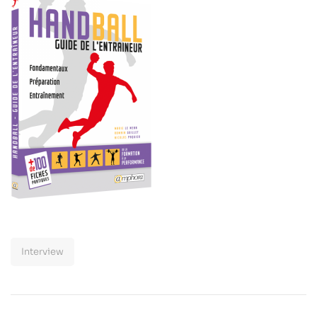
Interview