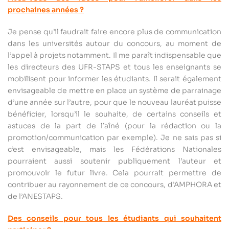
prochaines années ?
Je pense qu’il faudrait faire encore plus de communication
dans les universités autour du concours, au moment de
l’appel à projets notamment. Il me paraît indispensable que
les directeurs des UFR-STAPS et tous les enseignants se
mobilisent pour informer les étudiants. Il serait également
envisageable de mettre en place un système de parrainage
d’une année sur l’autre, pour que le nouveau lauréat puisse
bénéficier, lorsqu’il le souhaite, de certains conseils et
astuces de la part de l’aîné (pour la rédaction ou la
promotion/communication par exemple). Je ne sais pas si
c’est envisageable, mais les Fédérations Nationales
pourraient aussi soutenir publiquement l’auteur et
promouvoir le futur livre. Cela pourrait permettre de
contribuer au rayonnement de ce concours, d’AMPHORA et
de l’ANESTAPS.
Des conseils pour tous les étudiants qui souhaitent