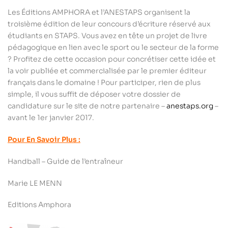
Les Éditions AMPHORA et l’ANESTAPS organisent la
troisième édition de leur concours d’écriture réservé aux
étudiants en STAPS. Vous avez en tête un projet de livre
pédagogique en lien avec le sport ou le secteur de la forme
? Profitez de cette occasion pour concrétiser cette idée et
la voir publiée et commercialisée par le premier éditeur
français dans le domaine ! Pour participer, rien de plus
simple, il vous suffit de déposer votre dossier de
candidature sur le site de notre partenaire –
anestaps.org
–
avant le 1er janvier 2017.
Pour En Savoir Plus :
Handball – Guide de l’entraîneur
Marie LE MENN
Editions Amphora