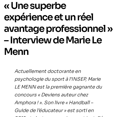
« Une superbe
expérience et un réel
avantage professionnel »
– Interview de Marie Le
Menn
Actuellement doctorante en
psychologie du sport à l’INSEP, Marie
LE MENN est la première gagnante du
concours « Deviens auteur chez
Amphora ! ». Son livre « Handball –
Guide de l’éducateur » est sorti en