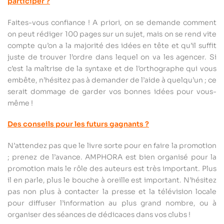
participer ?
Faites-vous confiance ! A priori, on se demande comment
on peut rédiger 100 pages sur un sujet, mais on se rend vite
compte qu’on a la majorité des idées en tête et qu’il suffit
juste de trouver l’ordre dans lequel on va les agencer. Si
c’est la maîtrise de la syntaxe et de l’orthographe qui vous
embête, n’hésitez pas à demander de l’aide à quelqu’un ; ce
serait dommage de garder vos bonnes idées pour vous-
même !
Des conseils pour les futurs gagnants ?
N’attendez pas que le livre sorte pour en faire la promotion
; prenez de l’avance. AMPHORA est bien organisé pour la
promotion mais le rôle des auteurs est très important. Plus
il en parle, plus le bouche à oreille est important. N’hésitez
pas non plus à contacter la presse et la télévision locale
pour diffuser l’information au plus grand nombre, ou à
organiser des séances de dédicaces dans vos clubs !