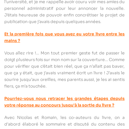
l’université, et je me rappelle avoir couru voir mes amies du
personnel administratif pour leur annoncer la nouvelle.
J’étais heureuse de pouvoir enfin concrétiser le projet de
publication que j’avais depuis quelques années.
Et la première fois que vous avez eu votre livre entre les
mains ?
Vous allez rire !… Mon tout premier geste fut de passer le
doigt plusieurs fois sur mon nom sur la couverture… Comme
pour vérifier que c’était bien réel, que ça n’allait pas baver,
que ça y était, que j’avais vraiment écrit un livre ! J’avais le
sourire jusqu’aux oreilles, mes parents aussi, je les ai sentis
fiers, ça m’a touchée.
Pourriez-vous nous retracer les grandes étapes depuis
votre réponse au concours jusqu’à la sortie du livre ?
Avec Nicolas et Romain, les co-auteurs du livre, on a
d’abord élaboré le sommaire et discuté du contenu des