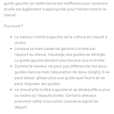
guide gauche car cette tenue est inefficace pour conduire
et elle est également inappropriée pour freiner/retenir le
cheval.
Pourquoi ?
Le meneur monte à gauche de la voiture et s’assoit à
droite.
Lorsque sa main passe de gauche à droite par
rapport au cheval, l’ajustage des guides se dérègle.
La guide gauche devient plus tendue que la droite.
Comme le meneur ne peut pas différencier les deux
guides dans sa main (séparation de deux doigts), il ne
peut laisser glisser plus une guide que l’autre et ne
peut réajuster ses guides.
Le cheval plie la tête à gauche et se déséquilibre plus
ou moins sur l’épaule droite. Certains chevaux
prennent cette incurvation comme le signal de
départ.