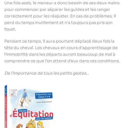
Une fois assis, le meneur a donc besoin de ses deux mains
pour commencer par séparer les guides et les ranger
correctement pour les réajuster. En cas de problèmes, il
perd du temps inutilement et n’a toujours pas pris son
fouet.
Pendant ce temps, il aura pourtant déplacé deux fois la
tête du cheval. Les chevaux en cours d’apprentissage de
l’immobilité dans les départs auront beaucoup de mal à
comprendre ce que l’on attend d’eux dans ces conditions.
De l’importance de tous les petits gestes…