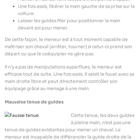
Une fois assis, libérer la main gauche de sa prise sur la
voiture.
Laisser les guides filer pour positionner la main
devant soi pour mener.
De cette façon, le meneur est à tout moment capable de
maîtriser son cheval (arrêter, tourner) si celui-ci prend son
départ ou que le coéquipier ne gère pas.
Il n’y a pas de manipulations superflues, le meneur est
efficace tout de suite. Une fois assis, il saisit le fouet avec sa
main droite libre et peut directement contrôler son
équipage grâce au menage à une main.
Mauvaise tenue de guides
Cette tenue, les deux guides
à pleine main, n’est pas une
tenue de guides existantes pour mener un cheval. Le
meneur est incapable de différencier la guide droite de la