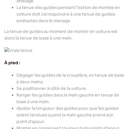
attelage.
La tenue des guides pendant l’action de montée en
voiture doit correspondre à une tenue de guides
existantes dans le menage.
La tenue de guides au moment de monter en voiture est
donc la tenue de base à une main.
À pied :
Dégager les guides de la croupière, en tenue de base
à deux mains.
Se positionner à côté de la voiture.
Ranger les guides dans la main gauche en tenue de
base à une main.
Ajuster la longueur des guides pour que les guides
soient tendues quand la main gauche prend son
point d’appui.
Monter en conservant toujours trois points d’appui.