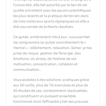
l’université, elle fait autorité par le lien étroit
qu’elle entretient avec les savoirs scientifiques
les plus récents et la pratique de terrain dans
de très nombreux sports olympiques où elle a
été couronnée de brillants résultats.
Ce guide, entièrement mis à jour, vous permet
de comprendre ce qu’est concrètement le «
mental » : relâchement, relaxation, lâcher-prise,
prise de risque, gestion de l’énergie, des
émotions, du stress, de l’estime de soi,
motivation, concentration, cohésion et
communication…
Vous accédez à des solutions pratiques grâce
aux 90 outils, plus de 115 exercices et plus de
65 études de cas, constamment réactualisés,
qui constituent un puissant ensemble
fonctionnel dont l’efficacité a fait ses preuves