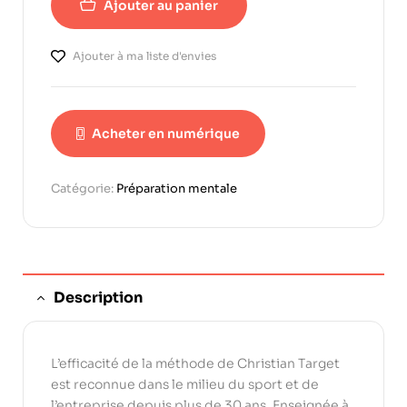
Ajouter au panier
Ajouter à ma liste d'envies
Acheter en numérique
Catégorie:
Préparation mentale
Description
L’efficacité de la méthode de Christian Target
est reconnue dans le milieu du sport et de
l’entreprise depuis plus de 30 ans. Enseignée à