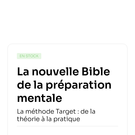
EN STOCK
La nouvelle Bible
de la préparation
mentale
La méthode Target : de la
théorie à la pratique