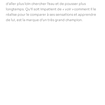
d’aller plus loin chercher l’eau et de pousser plus
longtemps. Qu’il soit impatient de
« voir »
comment il le
réalise pour le comparer à ses sensations et apprendre
de lui, est la marque d’un très grand champion.