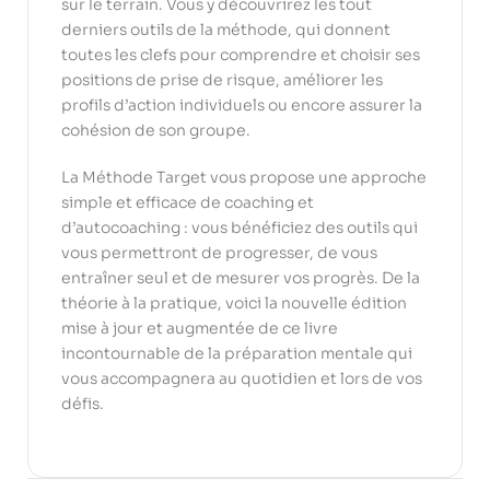
sur le terrain. Vous y découvrirez les tout
derniers outils de la méthode, qui donnent
toutes les clefs pour comprendre et choisir ses
positions de prise de risque, améliorer les
profils d’action individuels ou encore assurer la
cohésion de son groupe.
La Méthode Target vous propose une approche
simple et efficace de coaching et
d’autocoaching : vous bénéficiez des outils qui
vous permettront de progresser, de vous
entraîner seul et de mesurer vos progrès. De la
théorie à la pratique, voici la nouvelle édition
mise à jour et augmentée de ce livre
incontournable de la préparation mentale qui
vous accompagnera au quotidien et lors de vos
défis.