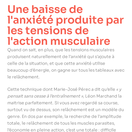
Une baisse de
l'anxiété produite par
les tensions de
l'action musculaire
Quand on sait, en plus, que les tensions musculaires
produisent naturellement de l’anxiété qui s’ajoute à
celle de la situation, et que cette anxiété utilise
beaucoup d’énergie, on gagne sur tous les tableaux avec
le relâchement.
Cette technique dont Marie-José Pérec a dit qu’elle
« y
pensait sans cesse à l’entraînement »,
Léon Marchand la
maitrise parfaitement. Si vous avez regardé sa course,
surtout vu de dessus, son relâchement est un modèle du
genre. En dos par exemple, la recherche de l’amplitude
totale, le relâchement de tous les muscles parasites,
l’économie en pleine action, c’est une totale : difficile