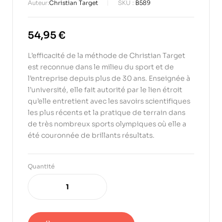
Auteur:
Christian Target
SKU :
B589
54,95
€
L’efficacité de la méthode de Christian Target
est reconnue dans le milieu du sport et de
l’entreprise depuis plus de 30 ans. Enseignée à
l’université, elle fait autorité par le lien étroit
qu’elle entretient avec les savoirs scientifiques
les plus récents et la pratique de terrain dans
de très nombreux sports olympiques où elle a
été couronnée de brillants résultats.
Quantité