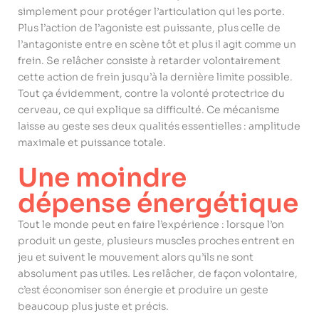
simplement pour protéger l’articulation qui les porte.
Plus l’action de l’agoniste est puissante, plus celle de
l’antagoniste entre en scène tôt et plus il agit comme un
frein. Se relâcher consiste à retarder volontairement
cette action de frein jusqu’à la dernière limite possible.
Tout ça évidemment, contre la volonté protectrice du
cerveau, ce qui explique sa difficulté. Ce mécanisme
laisse au geste ses deux qualités essentielles : amplitude
maximale et puissance totale.
Une moindre
dépense énergétique
Tout le monde peut en faire l’expérience : lorsque l’on
produit un geste, plusieurs muscles proches entrent en
jeu et suivent le mouvement alors qu’ils ne sont
absolument pas utiles
.
Les relâcher, de façon volontaire,
c’est économiser son énergie et produire un geste
beaucoup plus juste et précis.