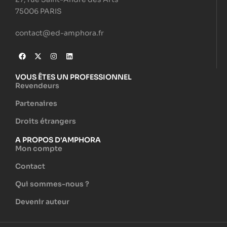
75006 PARIS
contact@ed-amphora.fr
VOUS ÊTES UN PROFESSIONNEL
Revendeurs
Partenaires
Droits étrangers
A PROPOS D'AMPHORA
Mon compte
Contact
Qui sommes-nous ?
Devenir auteur