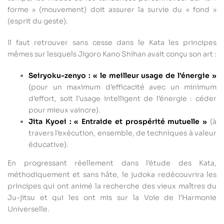
forme » (mouvement) doit assurer la survie du « fond »
(esprit du geste).
Il faut retrouver sans cesse dans le Kata les principes
mêmes sur lesquels Jigoro Kano Shihan avait conçu son art :
Seiryoku-zenyo : « le meilleur usage de l’énergie »
(pour un maximum d’efficacité avec un minimum
d’effort, soit l’usage intelligent de l’énergie : céder
pour mieux vaincre).
Jita Kyoei : « Entraide et prospérité mutuelle »
(à
travers l’exécution, ensemble, de techniques à valeur
éducative).
En progressant réellement dans l’étude des Kata,
méthodiquement et sans hâte, le judoka redécouvrira les
principes qui ont animé la recherche des vieux maîtres du
Ju-jitsu et qui les ont mis sur la Voie de l’Harmonie
Universelle.