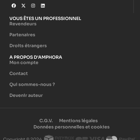
VOUS ÊTES UN PROFESSIONNEL
Revendeurs
Partenaires
Droits étrangers
A PROPOS D'AMPHORA
Mon compte
Contact
Qui sommes-nous ?
Devenir auteur
C.G.V.
Mentions légales
Données personnelles et cookies
Copyright © 2024