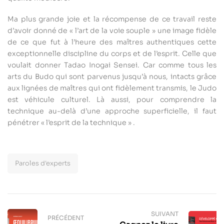
Ma plus grande joie et la récompense de ce travail reste
d’avoir donné de « l’art de la voie souple » une image fidèle
de ce que fut à l’heure des maîtres authentiques cette
exceptionnelle discipline du corps et de l’esprit. Celle que
voulait donner Tadao Inogai Sensei. Car comme tous les
arts du Budo qui sont parvenus jusqu’à nous, intacts grâce
aux lignées de maîtres qui ont fidèlement transmis, le Judo
est véhicule culturel. Là aussi, pour comprendre la
technique au-delà d’une approche superficielle, il faut
pénétrer « l’esprit de la technique » .
Paroles d'experts
SUIVANT
PRÉCÉDENT