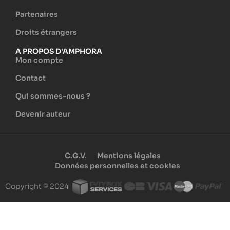
Partenaires
Droits étrangers
A PROPOS D'AMPHORA
Mon compte
Contact
Qui sommes-nous ?
Devenir auteur
C.G.V.
Mentions légales
Données personnelles et cookies
Copyright © 2024