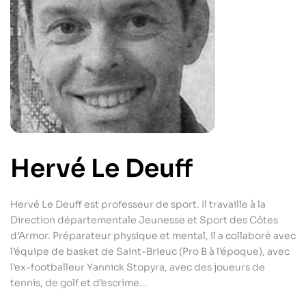
Hervé Le Deuff
Hervé Le Deuff est professeur de sport. Il travaille à la
Direction départementale Jeunesse et Sport des Côtes
d’Armor. Préparateur physique et mental, il a collaboré avec
l’équipe de basket de Saint-Brieuc (Pro B à l’époque), avec
l’ex-footballeur Yannick Stopyra, avec des joueurs de
tennis, de golf et d’escrime…