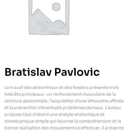
Bratislav Pavlovic
Le travail des abdominaux et des fessiers présente trois
intérêts principaux : un renforcement musculaire de la
ceinture abdominale, l’acquisition d’une silhouette affinée
et la prévention d’éventuels problèmes dorsaux. L’auteur
propose tout d’abord une analyse anatomique et
biomécanique simple qui favorise la compréhension et la
bonne réalisation des mouvements à effectuer. Il présente