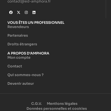
contact@ed-amphora.fr
VOUS ÊTES UN PROFESSIONNEL
Revendeurs
Partenaires
Droits étrangers
A PROPOS D'AMPHORA
Mon compte
Contact
Qui sommes-nous ?
Devenir auteur
C.G.V.
Mentions légales
Données personnelles et cookies