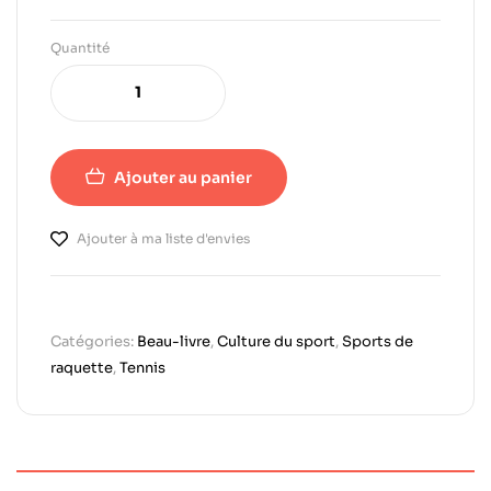
Quantité
Ajouter au panier
Ajouter à ma liste d'envies
Catégories:
Beau-livre
,
Culture du sport
,
Sports de
raquette
,
Tennis