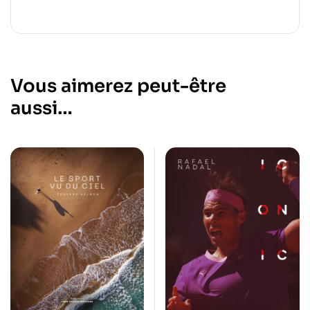
Vous aimerez peut-être
aussi…