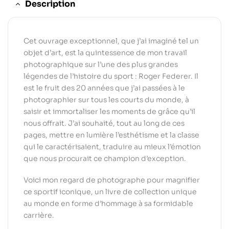
Description
Cet ouvrage exceptionnel, que j’ai imaginé tel un
objet d’art, est la quintessence de mon travail
photographique sur l’une des plus grandes
légendes de l’histoire du sport : Roger Federer. Il
est le fruit des 20 années que j’ai passées à le
photographier sur tous les courts du monde, à
saisir et immortaliser les moments de grâce qu’il
nous offrait. J’ai souhaité, tout au long de ces
pages, mettre en lumière l’esthétisme et la classe
qui le caractérisaient, traduire au mieux l’émotion
que nous procurait ce champion d’exception.
Voici mon regard de photographe pour magnifier
ce sportif iconique, un livre de collection unique
au monde en forme d’hommage à sa formidable
carrière.