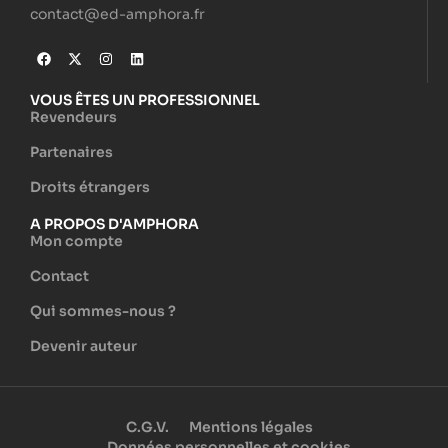
contact@ed-amphora.fr
VOUS ÊTES UN PROFESSIONNEL
Revendeurs
Partenaires
Droits étrangers
A PROPOS D'AMPHORA
Mon compte
Contact
Qui sommes-nous ?
Devenir auteur
C.G.V.
Mentions légales
Données personnelles et cookies