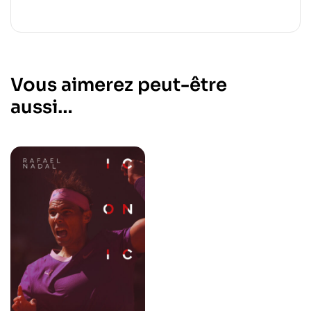
Vous aimerez peut-être
aussi…