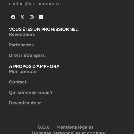
contact@ed-amphora.fr
VOUS ÊTES UN PROFESSIONNEL
Revendeurs
Partenaires
Droits étrangers
A PROPOS D'AMPHORA
Mon compte
Contact
Qui sommes-nous ?
Devenir auteur
C.G.V.
Mentions légales
Données personnelles et cookies