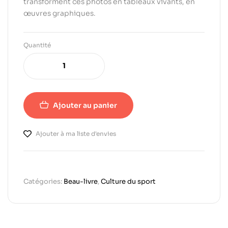
transforment ces photos en tableaux vivants, en
œuvres graphiques.
Quantité
Ajouter au panier
Ajouter à ma liste d'envies
Catégories:
Beau-livre
,
Culture du sport