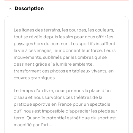
Description
Les lignes des terrains, les courbes, les couleurs,
tout se révèle depuis les airs pour nous offrir les
paysages hors du commun. Les sportifs insufflent
la vie à ces images, leur donnent leur force. Leurs
mouvements, sublimés par les ombres qui se
dessinent grâce à la lumière ambiante,
transforment ces photos en tableaux vivants, en
œuvres graphiques.
Le temps d’un livre, nous prenons la place d’un
oiseau et nous survolons ces théâtres de la
pratique sportive en France pour un spectacle
qu’il nous est impossible d’apprécier les pieds sur
terre. Quand le potentiel esthétique du sport est
magnifié par l’art…