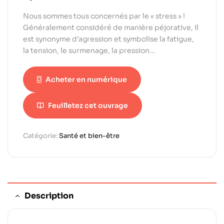
Nous sommes tous concernés par le « stress » !
Généralement considéré de manière péjorative, il
est synonyme d’agression et symbolise la fatigue,
la tension, le surmenage, la pression…
Acheter en numérique
Feuilletez cet ouvrage
Catégorie:
Santé et bien-être
Description