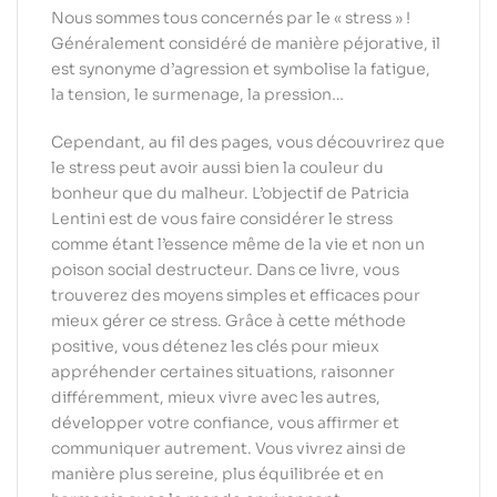
Nous sommes tous concernés par le « stress » !
Généralement considéré de manière péjorative, il
est synonyme d’agression et symbolise la fatigue,
la tension, le surmenage, la pression…
Cependant, au fil des pages, vous découvrirez que
le stress peut avoir aussi bien la couleur du
bonheur que du malheur. L’objectif de Patricia
Lentini est de vous faire considérer le stress
comme étant l’essence même de la vie et non un
poison social destructeur. Dans ce livre, vous
trouverez des moyens simples et efficaces pour
mieux gérer ce stress. Grâce à cette méthode
positive, vous détenez les clés pour mieux
appréhender certaines situations, raisonner
différemment, mieux vivre avec les autres,
développer votre confiance, vous affirmer et
communiquer autrement. Vous vivrez ainsi de
manière plus sereine, plus équilibrée et en