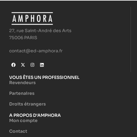
27, rue Saint-André des Arts
75006 PARIS
contact@ed-amphora.fr
VOUS ÊTES UN PROFESSIONNEL
Revendeurs
Partenaires
Droits étrangers
A PROPOS D'AMPHORA
Mon compte
Contact