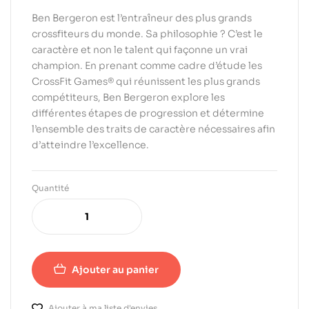
Ben Bergeron est l’entraîneur des plus grands
crossfiteurs du monde. Sa philosophie ? C’est le
caractère et non le talent qui façonne un vrai
champion. En prenant comme cadre d’étude les
CrossFit Games® qui réunissent les plus grands
compétiteurs, Ben Bergeron explore les
différentes étapes de progression et détermine
l’ensemble des traits de caractère nécessaires afin
d’atteindre l’excellence.
Quantité
Ajouter au panier
Ajouter à ma liste d'envies