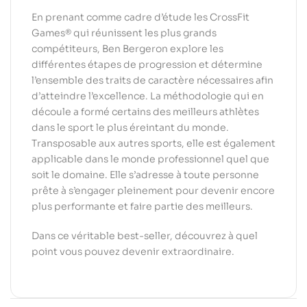
En prenant comme cadre d’étude les CrossFit
Games® qui réunissent les plus grands
compétiteurs, Ben Bergeron explore les
différentes étapes de progression et détermine
l’ensemble des traits de caractère nécessaires afin
d’atteindre l’excellence. La méthodologie qui en
découle a formé certains des meilleurs athlètes
dans le sport le plus éreintant du monde.
Transposable aux autres sports, elle est également
applicable dans le monde professionnel quel que
soit le domaine. Elle s’adresse à toute personne
prête à s’engager pleinement pour devenir encore
plus performante et faire partie des meilleurs.
Dans ce véritable best-seller, découvrez à quel
point vous pouvez devenir extraordinaire.