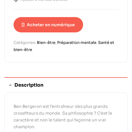
Acheter en numérique
Catégories:
Bien-être
,
Préparation mentale
,
Santé et
bien-être
Description
Ben Bergeron est l’entraîneur des plus grands
crossfiteurs du monde. Sa philosophie ? C’est le
caractère et non le talent qui façonne un vrai
champion.