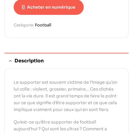
Acheter en numérique
Catégorie:
Football
Description
Le supporter est souvent victime de l’image qu’on
lui colle : violent, grossier, primaire… Ces clichés
ont la vie dure. Il est grand temps de faire le point
sur ce que signifie d’être supporter et ce que cela
implique vraiment pour ceux qui en sont fiers.
Qu’est-ce qu’être supporter de football
aujourd’hui ? Qui sont les ultras ? Comment a