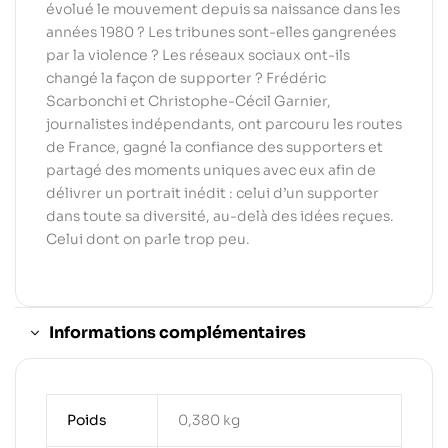
évolué le mouvement depuis sa naissance dans les
années 1980 ? Les tribunes sont-elles gangrenées
par la violence ? Les réseaux sociaux ont-ils
changé la façon de supporter ? Frédéric
Scarbonchi et Christophe-Cécil Garnier,
journalistes indépendants, ont parcouru les routes
de France, gagné la confiance des supporters et
partagé des moments uniques avec eux afin de
délivrer un portrait inédit : celui d’un supporter
dans toute sa diversité, au-delà des idées reçues.
Celui dont on parle trop peu.
Informations complémentaires
Poids
0,380 kg