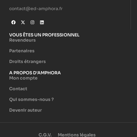
contact@ed-amphora.fr
VOUS ÊTES UN PROFESSIONNEL
Revendeurs
Partenaires
Droits étrangers
A PROPOS D'AMPHORA
Mon compte
Contact
Qui sommes-nous ?
Devenir auteur
C.G.V.
Mentions légales