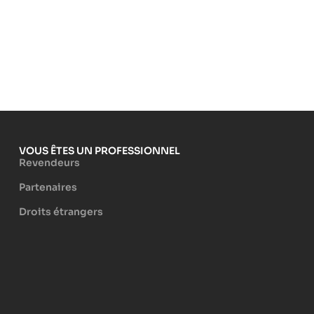
VOUS ÊTES UN PROFESSIONNEL
Revendeurs
Partenaires
Droits étrangers