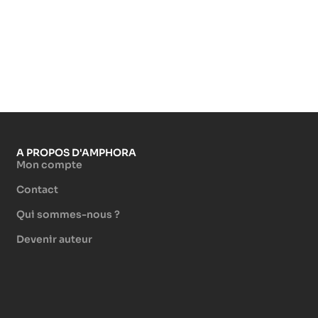
A PROPOS D'AMPHORA
Mon compte
Contact
Qui sommes-nous ?
Devenir auteur