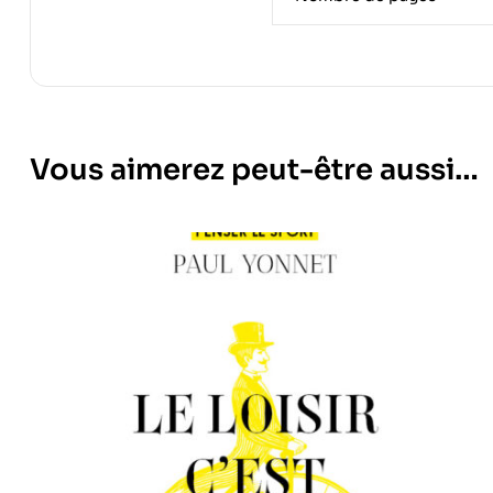
Vous aimerez peut-être aussi…