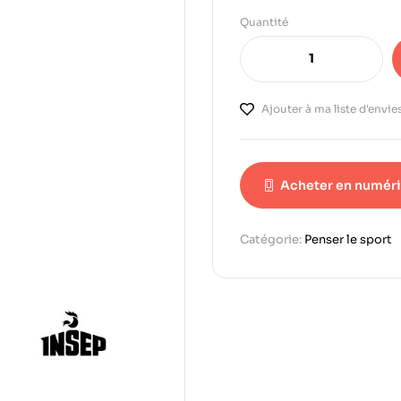
Quantité
Ajouter à ma liste d'envie
Acheter en numér
Catégorie:
Penser le sport