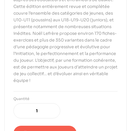
Cette édition entièrement revue et complétée
couvre l’ensemble des catégories de jeunes, des
U10-U11 (poussins) aux U18-U19-U20 (juniors), et
présente notamment de nombreuses situations
inédites. Noël Lefrère propose environ 170 fiches-
exercices et plus de 350 variantes dans le cadre
d’une pédagogie progressive et évolutive pour
l’initiation, le perfectionnement et la performance
du joueur. L’objectif, par une formation cohérente,
est de permettre aux joueurs d’atteindre un projet
de jeu collectif… et d’évoluer ainsi en véritable
équipe !
Quantité