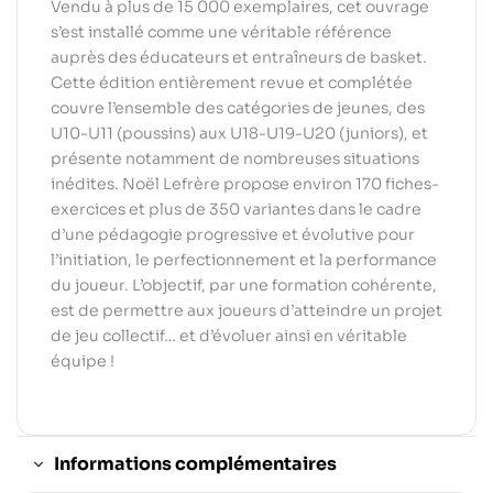
Vendu à plus de 15 000 exemplaires, cet ouvrage
s’est installé comme une véritable référence
auprès des éducateurs et entraîneurs de basket.
Cette édition entièrement revue et complétée
couvre l’ensemble des catégories de jeunes, des
U10-U11 (poussins) aux U18-U19-U20 (juniors), et
présente notamment de nombreuses situations
inédites. Noël Lefrère propose environ 170 fiches-
exercices et plus de 350 variantes dans le cadre
d’une pédagogie progressive et évolutive pour
l’initiation, le perfectionnement et la performance
du joueur. L’objectif, par une formation cohérente,
est de permettre aux joueurs d’atteindre un projet
de jeu collectif… et d’évoluer ainsi en véritable
équipe !
Informations complémentaires