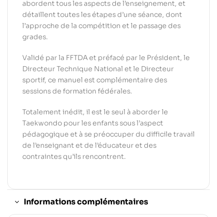
abordent tous les aspects de l’enseignement, et
détaillent toutes les étapes d’une séance, dont
l’approche de la compétition et le passage des
grades.
Validé par la FFTDA et préfacé par le Président, le
Directeur Technique National et le Directeur
sportif, ce manuel est complémentaire des
sessions de formation fédérales.
Totalement inédit, il est le seul à aborder le
Taekwondo pour les enfants sous l’aspect
pédagogique et à se préoccuper du difficile travail
de l’enseignant et de l’éducateur et des
contraintes qu’ils rencontrent.
Informations complémentaires