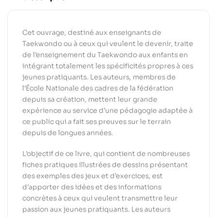
Cet ouvrage, destiné aux enseignants de
Taekwondo ou à ceux qui veulent le devenir, traite
de l’enseignement du Taekwondo aux enfants en
intégrant totalement les spécificités propres à ces
jeunes pratiquants. Les auteurs, membres de
l’École Nationale des cadres de la fédération
depuis sa création, mettent leur grande
expérience au service d’une pédagogie adaptée à
ce public qui a fait ses preuves sur le terrain
depuis de longues années.
L’objectif de ce livre, qui contient de nombreuses
fiches pratiques illustrées de dessins présentant
des exemples des jeux et d’exercices, est
d’apporter des idées et des informations
concrètes à ceux qui veulent transmettre leur
passion aux jeunes pratiquants. Les auteurs