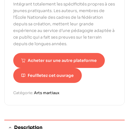
intégrant totalement les spécificités propres à ces
jeunes pratiquants. Les auteurs, membres de
l’École Nationale des cadres de la fédération
depuis sa création, mettent leur grande
expérience au service d’une pédagogie adaptée à
ce public qui a fait ses preuves sur le terrain
depuis de longues années.
Acheter sur une autre plateforme
Feuilletez cet ouvrage
Catégorie:
Arts martiaux
Description