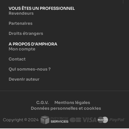
VOUS ÊTES UN PROFESSIONNEL
Revendeurs
Partenaires
Droits étrangers
A PROPOS D'AMPHORA
Mon compte
Contact
Qui sommes-nous ?
Devenir auteur
C.G.V.
Mentions légales
Données personnelles et cookies
Copyright © 2024