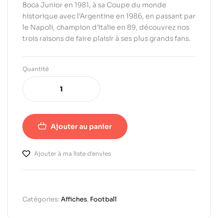
Boca Junior en 1981, à sa Coupe du monde
historique avec l’Argentine en 1986, en passant par
le Napoli, champion d’Italie en 89, découvrez nos
trois raisons de faire plaisir à ses plus grands fans.
Quantité
Ajouter au panier
Ajouter à ma liste d'envies
Catégories:
Affiches
,
Football