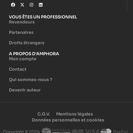
VOUS ÊTES UN PROFESSIONNEL
Revendeurs
Partenaires
Droits étrangers
A PROPOS D'AMPHORA
Mon compte
Contact
Qui sommes-nous ?
Devenir auteur
C.G.V.
Mentions légales
Données personnelles et cookies
Copyright © 2024