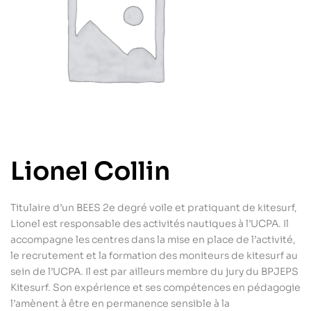
Lionel Collin
Titulaire d’un BEES 2e degré voile et pratiquant de kitesurf,
Lionel est responsable des activités nautiques à l’UCPA. Il
accompagne les centres dans la mise en place de l’activité,
le recrutement et la formation des moniteurs de kitesurf au
sein de l’UCPA. Il est par ailleurs membre du jury du BPJEPS
Kitesurf. Son expérience et ses compétences en pédagogie
l’amènent à être en permanence sensible à la