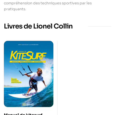
compréhension des techniques sportives par les
pratiquants.
Livres de Lionel Collin