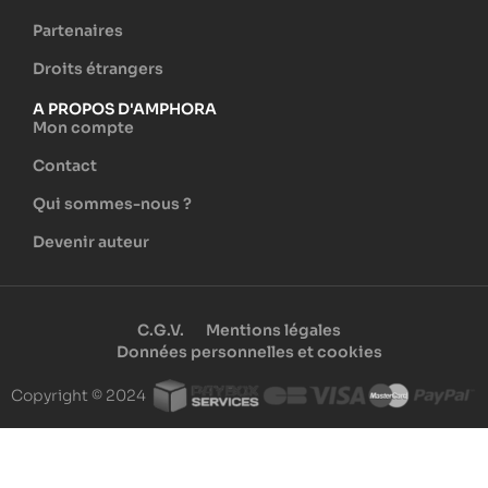
Partenaires
Droits étrangers
A PROPOS D'AMPHORA
Mon compte
Contact
Qui sommes-nous ?
Devenir auteur
C.G.V.
Mentions légales
Données personnelles et cookies
Copyright © 2024