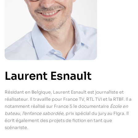
Laurent Esnault
Résidant en Belgique, Laurent Esnault est journaliste et
réalisateur. Il travaille pour France TV, RTL TVI et la RTBF. Il a
notamment réalisé sur France 5 le documentaire
École en
bateau, l’enfance sabordée
, prix spécial du jury au Figra. Il
écrit également des projets de fiction en tant que
scénariste.