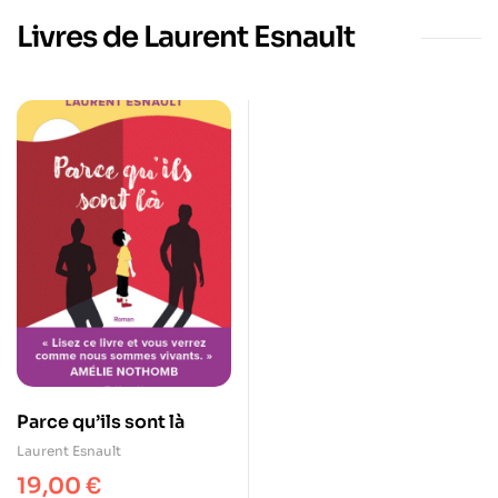
Livres de Laurent Esnault
Parce qu’ils sont là
Laurent Esnault
19,00
€