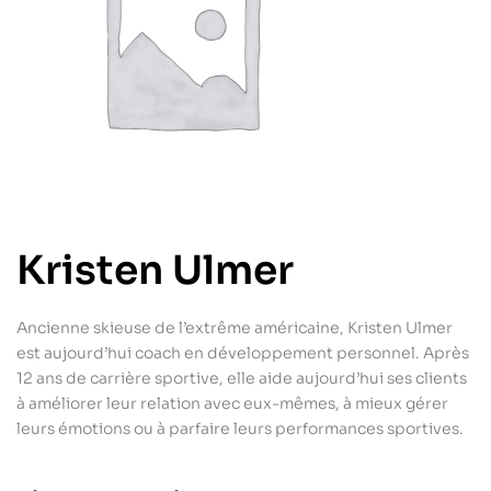
Kristen Ulmer
Ancienne skieuse de l’extrême américaine, Kristen Ulmer
est aujourd’hui coach en développement personnel. Après
12 ans de carrière sportive, elle aide aujourd’hui ses clients
à améliorer leur relation avec eux-mêmes, à mieux gérer
leurs émotions ou à parfaire leurs performances sportives.