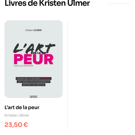
Livres de Kristen Ulmer
L’art de la peur
Kristen Ulmer
23,50
€