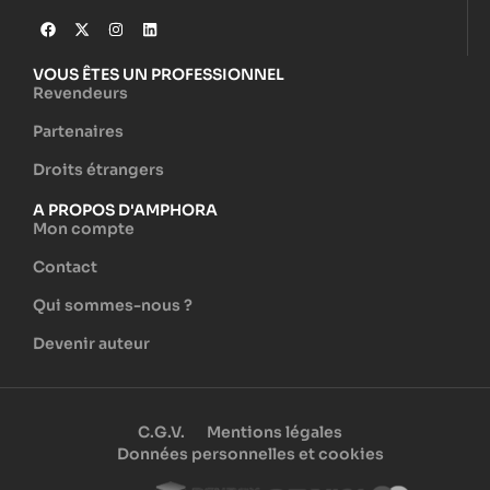
VOUS ÊTES UN PROFESSIONNEL
Revendeurs
Partenaires
Droits étrangers
A PROPOS D'AMPHORA
Mon compte
Contact
Qui sommes-nous ?
Devenir auteur
C.G.V.
Mentions légales
Données personnelles et cookies