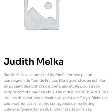
Judith Melka
Judith Melka est une chef diplômée formée par un
compagnon du Tour de France. Elle a gravi chaque échelon
en passant des bistrots de chefs, aux étoilés, puis à son
propre compte par deux fois. Elle dirige, de 2009 à 2011, les
ateliers de créations culinaires au palais de Tokyo. Riche de
ces expériences, elle crée son agence de marketing
culinaire, Omelette, en 2011. Elle met désormais sa