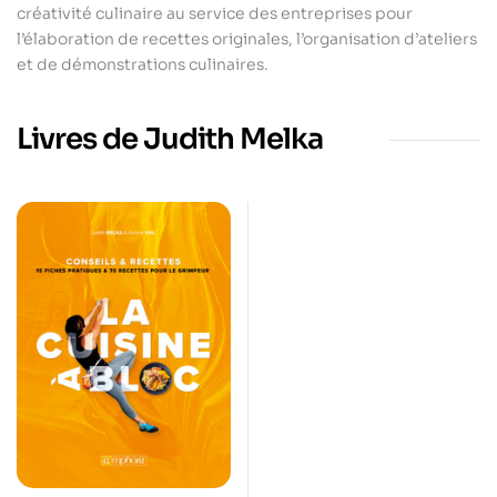
créativité culinaire au service des entreprises pour
l’élaboration de recettes originales, l’organisation d’ateliers
et de démonstrations culinaires.
Livres de Judith Melka