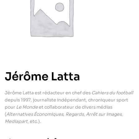
Jérôme Latta
Jérôme Latta est rédacteur en chef des
Cahiers du football
depuis 1997, journaliste indépendant, chroniqueur sport
pour
Le Monde
et collaborateur de divers médias
(
Alternatives Économiques
,
Regards
,
Arrêt sur images
,
Mediapart
, etc.).