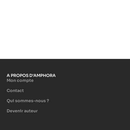
A PROPOS D'AMPHORA
Mon compte
Contact
Qui sommes-nous ?
Devenir auteur