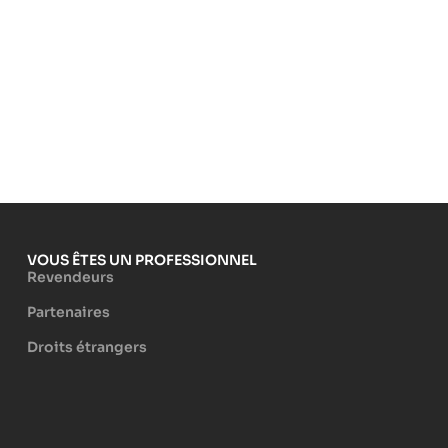
VOUS ÊTES UN PROFESSIONNEL
Revendeurs
Partenaires
Droits étrangers