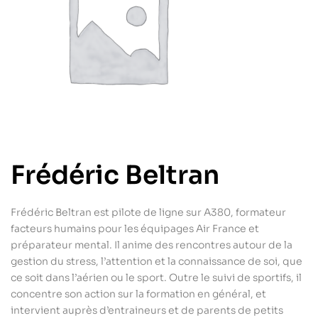
Frédéric Beltran
Frédéric Beltran est pilote de ligne sur A380, formateur
facteurs humains pour les équipages Air France et
préparateur mental. Il anime des rencontres autour de la
gestion du stress, l’attention et la connaissance de soi, que
ce soit dans l’aérien ou le sport. Outre le suivi de sportifs, il
concentre son action sur la formation en général, et
intervient auprès d’entraineurs et de parents de petits