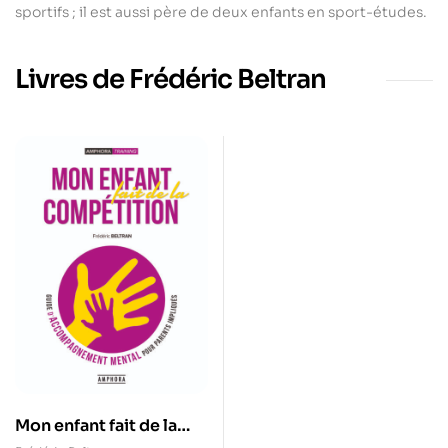
sportifs ; il est aussi père de deux enfants en sport-études.
Livres de Frédéric Beltran
Mon enfant fait de la