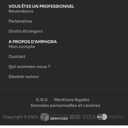
VOUS ÊTES UN PROFESSIONNEL
Revendeurs
Partenaires
Droits étrangers
A PROPOS D'AMPHORA
Mon compte
Contact
Qui sommes-nous ?
Devenir auteur
C.G.V.
Mentions légales
Données personnelles et cookies
Copyright © 2024