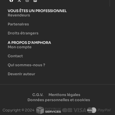
VOUS ÊTES UN PROFESSIONNEL
Revendeurs
Partenaires
Droits étrangers
A PROPOS D'AMPHORA
Mon compte
Contact
Qui sommes-nous ?
Devenir auteur
C.G.V.
Mentions légales
Données personnelles et cookies
Copyright © 2024