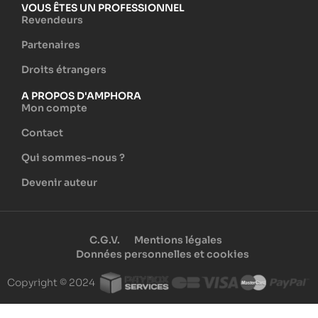
VOUS ÊTES UN PROFESSIONNEL
Revendeurs
Partenaires
Droits étrangers
A PROPOS D'AMPHORA
Mon compte
Contact
Qui sommes-nous ?
Devenir auteur
C.G.V.
Mentions légales
Données personnelles et cookies
Copyright © 2024