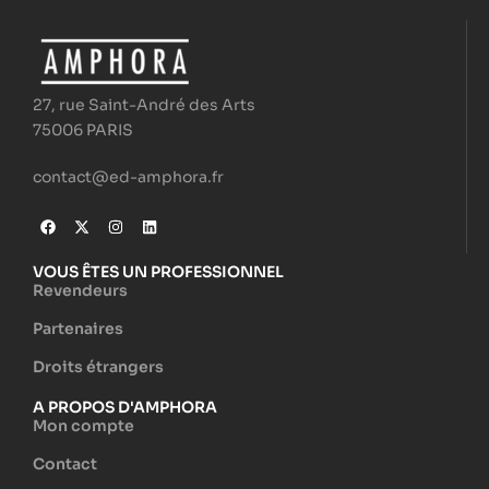
27, rue Saint-André des Arts
75006 PARIS
contact@ed-amphora.fr
VOUS ÊTES UN PROFESSIONNEL
Revendeurs
Partenaires
Droits étrangers
A PROPOS D'AMPHORA
Mon compte
Contact