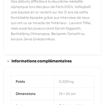
Des débuts difficiles à la deuxième médaille
olympique lors des jeux de Paris 2024, Volleyball,
une équipe en or revient sur les 12 ans de cette
formidable épopée grâce aux interview de ceux
qui ont vu ce miracle de l’intérieur : Laurent Tillie,
mais aussi les joueurs dont Earvin Ngapeth,
Barthélémy Chinenyeze, Benjamin Toniutti ou
encore Jenia Grebennikov.
Informations complémentaires
Poids
0,200 kg
Dimensions
19 × 25 cm