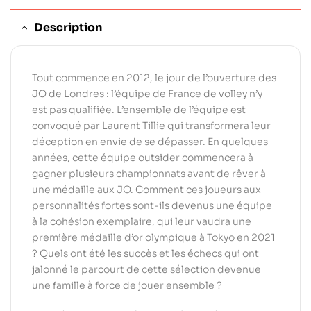
Description
Tout commence en 2012, le jour de l’ouverture des
JO de Londres : l’équipe de France de volley n’y
est pas qualifiée. L’ensemble de l’équipe est
convoqué par Laurent Tillie qui transformera leur
déception en envie de se dépasser. En quelques
années, cette équipe outsider commencera à
gagner plusieurs championnats avant de rêver à
une médaille aux JO. Comment ces joueurs aux
personnalités fortes sont-ils devenus une équipe
à la cohésion exemplaire, qui leur vaudra une
première médaille d’or olympique à Tokyo en 2021
? Quels ont été les succès et les échecs qui ont
jalonné le parcourt de cette sélection devenue
une famille à force de jouer ensemble ?