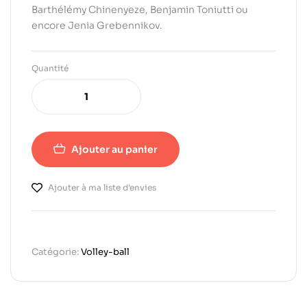
Barthélémy Chinenyeze, Benjamin Toniutti ou
encore Jenia Grebennikov.
Quantité
Ajouter au panier
Ajouter à ma liste d'envies
Catégorie:
Volley-ball