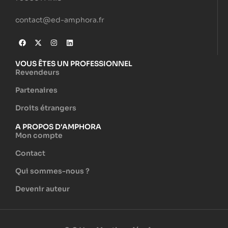
contact@ed-amphora.fr
VOUS ÊTES UN PROFESSIONNEL
Revendeurs
Partenaires
Droits étrangers
A PROPOS D'AMPHORA
Mon compte
Contact
Qui sommes-nous ?
Devenir auteur