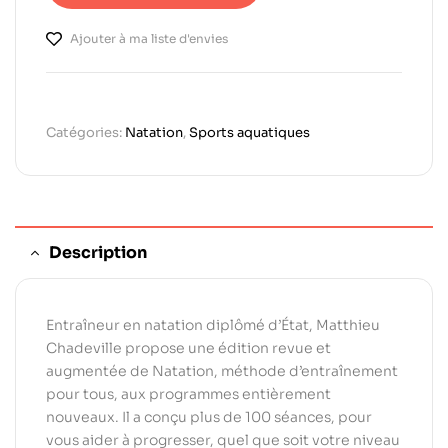
Ajouter à ma liste d'envies
Catégories:
Natation
,
Sports aquatiques
Description
Entraîneur en natation diplômé d’État, Matthieu
Chadeville propose une édition revue et
augmentée de Natation, méthode d’entraînement
pour tous, aux programmes entièrement
nouveaux. Il a conçu plus de 100 séances, pour
vous aider à progresser, quel que soit votre niveau