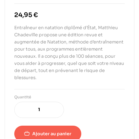
24,95
€
Entraîneur en natation diplômé d’État, Matthieu
Chadeville propose une édition revue et
augmentée de Natation, méthode d’entraînement
pour tous, aux programmes entièrement
nouveaux. Il a conçu plus de 100 séances, pour
vous aider à progresser, quel que soit votre niveau
de départ, tout en prévenant le risque de
blessures.
Quantité
Ajouter au panier