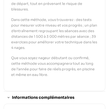
de départ, tout en prévenant le risque de
blessures.
Dans cette méthode, vous trouverez : des tests
pour mesurer votre niveau et vos progrès ; un plan
d’entraînement regroupant les séances avec des
distances de 1 500 à 3 000 mètres par séance ; 39
exercices pour améliorer votre technique dans les
4 nages.
Que vous soyez nageur débutant ou confirmé,
cette méthode vous accompagnera tout au long
de l’année pour faire de réels progrès, en piscine
et même en eau libre.
Informations complémentaires