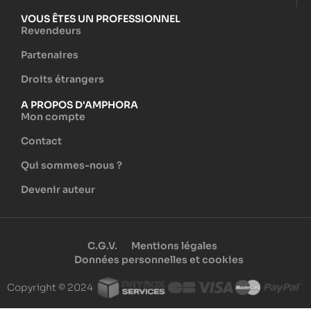
VOUS ÊTES UN PROFESSIONNEL
Revendeurs
Partenaires
Droits étrangers
A PROPOS D'AMPHORA
Mon compte
Contact
Qui sommes-nous ?
Devenir auteur
C.G.V.
Mentions légales
Données personnelles et cookies
Copyright © 2024