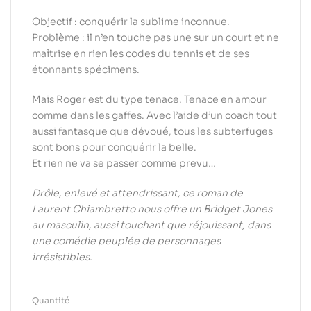
Objectif : conquérir la sublime inconnue.
Problème : il n’en touche pas une sur un court et ne
maîtrise en rien les codes du tennis et de ses
étonnants spécimens.
Mais Roger est du type tenace. Tenace en amour
comme dans les gaffes. Avec l’aide d’un coach tout
aussi fantasque que dévoué, tous les subterfuges
sont bons pour conquérir la belle.
Et rien ne va se passer comme prevu…
Drôle, enlevé et attendrissant, ce roman de
Laurent Chiambretto nous offre un Bridget Jones
au masculin, aussi touchant que réjouissant, dans
une comédie peuplée de personnages
irrésistibles.
Quantité